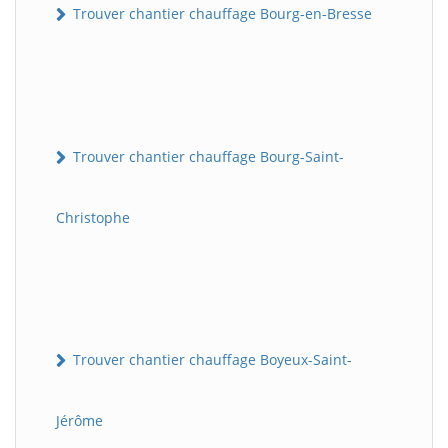
Trouver chantier chauffage Bourg-en-Bresse
Trouver chantier chauffage Bourg-Saint-
Christophe
Trouver chantier chauffage Boyeux-Saint-
Jérôme