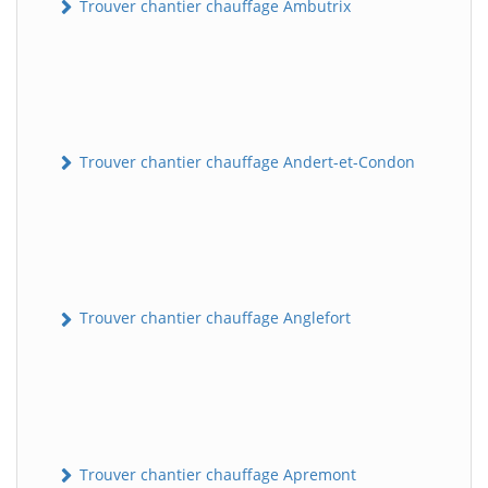
Trouver chantier chauffage Ambutrix
Trouver chantier chauffage Andert-et-Condon
Trouver chantier chauffage Anglefort
Trouver chantier chauffage Apremont