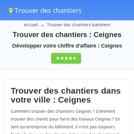
Trouver des chantiers
Accueil
Trouver des chantiers batiment
Trouver des chantiers : Ceignes
Développer votre chiffre d'affaire : Ceignes
9,5
(100%)
40
votes
Trouver des chantiers dans
votre ville : Ceignes
Comment trouver des chantiers Ceignes ? Comment
trouver des clients pour faire des travaux Ceignes ? En
tant qu'entreprise du bâtiment, il n'est pas toujours