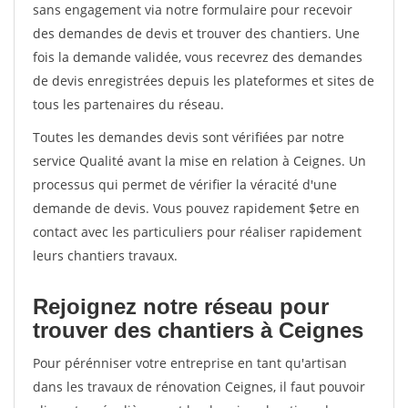
sans engagement via notre formulaire pour recevoir
des demandes de devis et trouver des chantiers. Une
fois la demande validée, vous recevrez des demandes
de devis enregistrées depuis les plateformes et sites de
tous les partenaires du réseau.
Toutes les demandes devis sont vérifiées par notre
service Qualité avant la mise en relation à Ceignes. Un
processus qui permet de vérifier la véracité d'une
demande de devis. Vous pouvez rapidement $etre en
contact avec les particuliers pour réaliser rapidement
leurs chantiers travaux.
Rejoignez notre réseau pour
trouver des chantiers à Ceignes
Pour pérénniser votre entreprise en tant qu'artisan
dans les travaux de rénovation Ceignes, il faut pouvoir