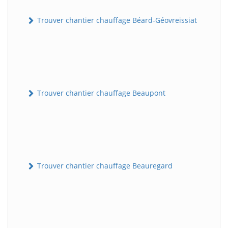
Trouver chantier chauffage Béard-Géovreissiat
Trouver chantier chauffage Beaupont
Trouver chantier chauffage Beauregard