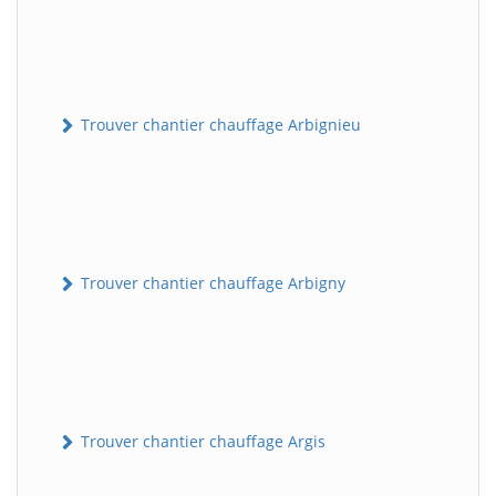
Trouver chantier chauffage Arbignieu
Trouver chantier chauffage Arbigny
Trouver chantier chauffage Argis