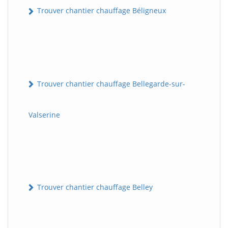
Trouver chantier chauffage Béligneux
Trouver chantier chauffage Bellegarde-sur-
Valserine
Trouver chantier chauffage Belley