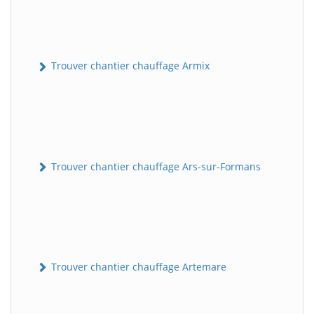
Trouver chantier chauffage Armix
Trouver chantier chauffage Ars-sur-Formans
Trouver chantier chauffage Artemare