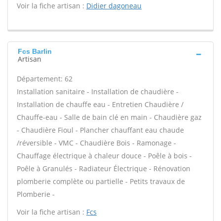
Voir la fiche artisan :
Didier dagoneau
Fcs Barlin
Artisan
Département: 62
Installation sanitaire - Installation de chaudière -
Installation de chauffe eau - Entretien Chaudière /
Chauffe-eau - Salle de bain clé en main - Chaudière gaz
- Chaudière Fioul - Plancher chauffant eau chaude
/réversible - VMC - Chaudière Bois - Ramonage -
Chauffage électrique à chaleur douce - Poêle à bois -
Poêle à Granulés - Radiateur Électrique - Rénovation
plomberie complète ou partielle - Petits travaux de
Plomberie -
Voir la fiche artisan :
Fcs