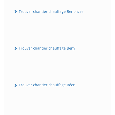
Trouver chantier chauffage Bénonces
Trouver chantier chauffage Bény
Trouver chantier chauffage Béon