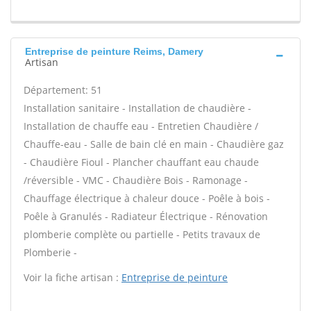
Entreprise de peinture Reims, Damery
Artisan
Département: 51
Installation sanitaire - Installation de chaudière -
Installation de chauffe eau - Entretien Chaudière /
Chauffe-eau - Salle de bain clé en main - Chaudière gaz
- Chaudière Fioul - Plancher chauffant eau chaude
/réversible - VMC - Chaudière Bois - Ramonage -
Chauffage électrique à chaleur douce - Poêle à bois -
Poêle à Granulés - Radiateur Électrique - Rénovation
plomberie complète ou partielle - Petits travaux de
Plomberie -
Voir la fiche artisan :
Entreprise de peinture