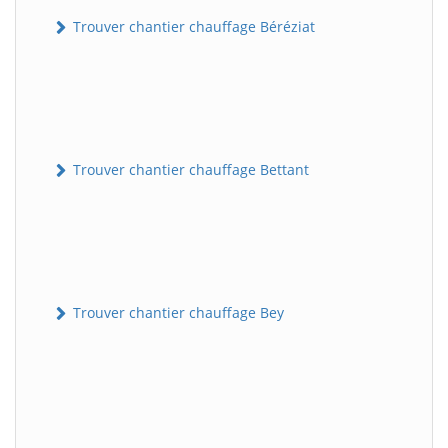
Trouver chantier chauffage Béréziat
Trouver chantier chauffage Bettant
Trouver chantier chauffage Bey