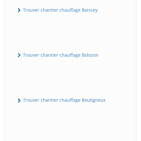
Trouver chantier chauffage Boissey
Trouver chantier chauffage Bolozon
Trouver chantier chauffage Bouligneux