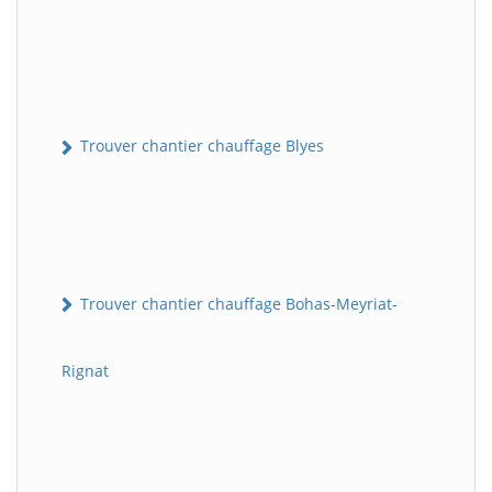
Trouver chantier chauffage Blyes
Trouver chantier chauffage Bohas-Meyriat-
Rignat