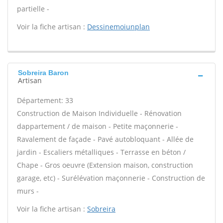
partielle -
Voir la fiche artisan :
Dessinemoiunplan
Sobreira Baron
Artisan
Département: 33
Construction de Maison Individuelle - Rénovation
dappartement / de maison - Petite maçonnerie -
Ravalement de façade - Pavé autobloquant - Allée de
jardin - Escaliers métalliques - Terrasse en béton /
Chape - Gros oeuvre (Extension maison, construction
garage, etc) - Surélévation maçonnerie - Construction de
murs -
Voir la fiche artisan :
Sobreira