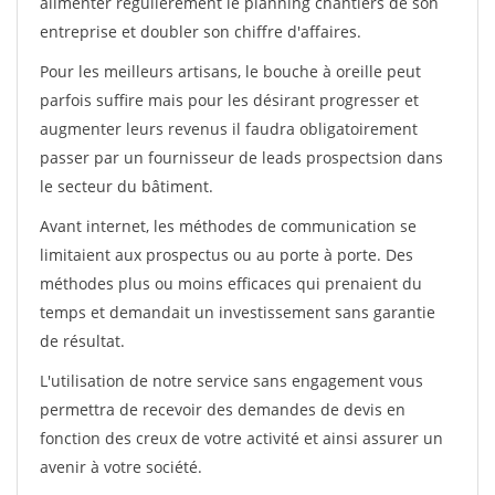
alimenter régulièrement le planning chantiers de son
entreprise et doubler son chiffre d'affaires.
Pour les meilleurs artisans, le bouche à oreille peut
parfois suffire mais pour les désirant progresser et
augmenter leurs revenus il faudra obligatoirement
passer par un fournisseur de leads prospectsion dans
le secteur du bâtiment.
Avant internet, les méthodes de communication se
limitaient aux prospectus ou au porte à porte. Des
méthodes plus ou moins efficaces qui prenaient du
temps et demandait un investissement sans garantie
de résultat.
L'utilisation de notre service sans engagement vous
permettra de recevoir des demandes de devis en
fonction des creux de votre activité et ainsi assurer un
avenir à votre société.