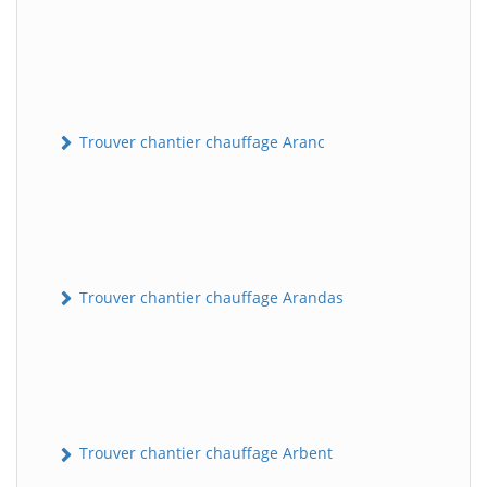
Trouver chantier chauffage Aranc
Trouver chantier chauffage Arandas
Trouver chantier chauffage Arbent