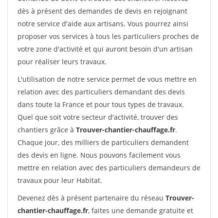
dès à présent des demandes de devis en rejoignant
notre service d'aide aux artisans. Vous pourrez ainsi
proposer vos services à tous les particuliers proches de
votre zone d'activité et qui auront besoin d'un artisan
pour réaliser leurs travaux.
L'utilisation de notre service permet de vous mettre en
relation avec des particuliers demandant des devis
dans toute la France et pour tous types de travaux.
Quel que soit votre secteur d'activité, trouver des
chantiers grâce à
Trouver-chantier-chauffage.fr
.
Chaque jour, des milliers de particuliers demandent
des devis en ligne. Nous pouvons facilement vous
mettre en relation avec des particuliers demandeurs de
travaux pour leur Habitat.
Devenez dès à présent partenaire du réseau
Trouver-
chantier-chauffage.fr
, faites une demande gratuite et