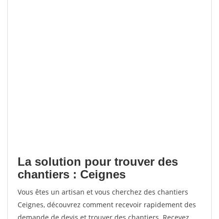
La solution pour trouver des
chantiers : Ceignes
Vous êtes un artisan et vous cherchez des chantiers
Ceignes, découvrez comment recevoir rapidement des
demande de devis et trouver des chantiers. Recevez