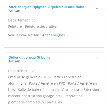
Alter energies Rpignan, Argeles sur mer, Baho
Artisan
Département: 66
Peinture - Peinture décorative -
Voir la fiche artisan :
Alter energies
Didier dagoneau St bomer
Artisan
Département: 28
Entreprise générale / TCE - Porte / Fenêtre en
aluminium - Porte / Fenêtre en PVC - Porte / Fenêtre en
bois - Salle de bain clé en main - Gros oeuvre (Extension
maison, construction garage, etc) - Rénovation
plomberie complète ou partielle -