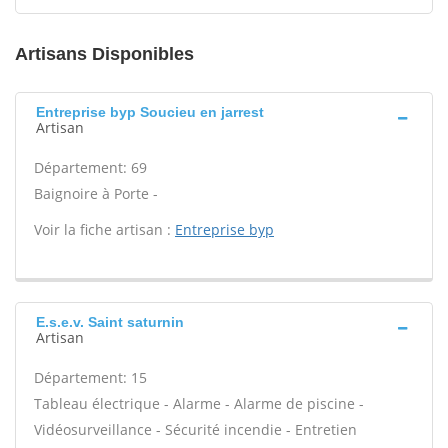
Artisans Disponibles
Entreprise byp Soucieu en jarrest
Artisan
Département: 69
Baignoire à Porte -
Voir la fiche artisan :
Entreprise byp
E.s.e.v. Saint saturnin
Artisan
Département: 15
Tableau électrique - Alarme - Alarme de piscine -
Vidéosurveillance - Sécurité incendie - Entretien