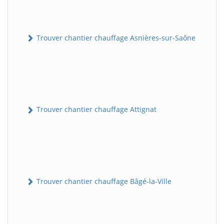
Trouver chantier chauffage Asnières-sur-Saône
Trouver chantier chauffage Attignat
Trouver chantier chauffage Bâgé-la-Ville