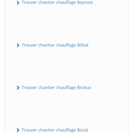
Trouver chantier chauffage Beynost
Trouver chantier chauffage Billiat
Trouver chantier chauffage Birieux
Trouver chantier chauffage Biziat