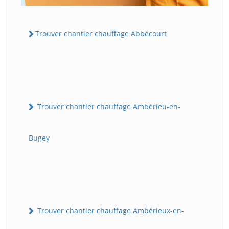
Trouver chantier chauffage Abbécourt
Trouver chantier chauffage Ambérieu-en-
Bugey
Trouver chantier chauffage Ambérieux-en-