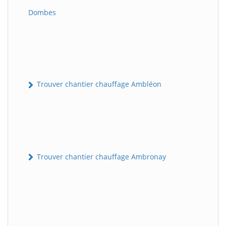
Dombes
Trouver chantier chauffage Ambléon
Trouver chantier chauffage Ambronay