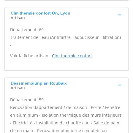
Clm thermie confort On, Lyon
Artisan
Département: 69
Traitement de l'eau (Antitartre - adoucisseur - filtration)
-
Voir la fiche artisan :
Clm thermie confort
Dessinemoiunplan Roubaix
Artisan
Département: 59
Rénovation dappartement / de maison - Porte / Fenêtre
en aluminium - Isolation thermique des murs intérieurs
- Electricité - Installation de chauffe eau - Salle de bain
clé en main - Rénovation plomberie complète ou