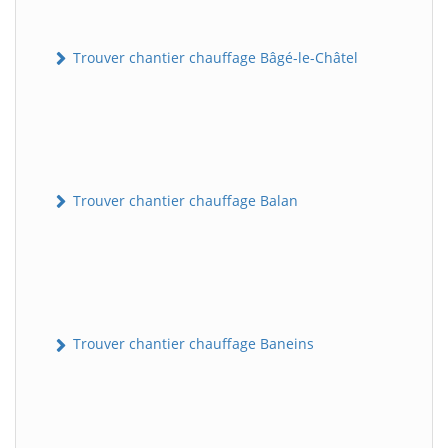
Trouver chantier chauffage Bâgé-le-Châtel
Trouver chantier chauffage Balan
Trouver chantier chauffage Baneins