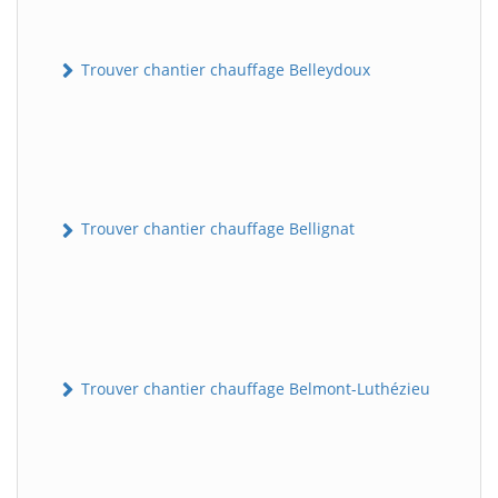
Trouver chantier chauffage Belleydoux
Trouver chantier chauffage Bellignat
Trouver chantier chauffage Belmont-Luthézieu