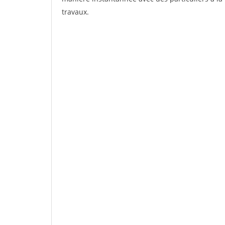
travaux.