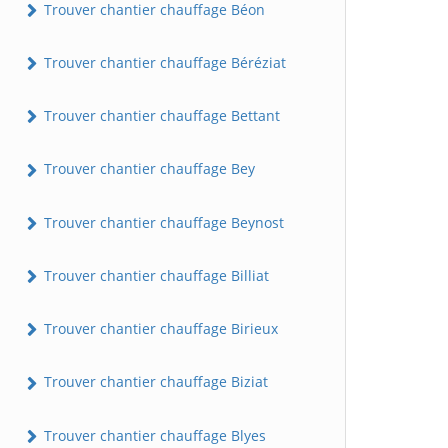
Trouver chantier chauffage Béon
Trouver chantier chauffage Béréziat
Trouver chantier chauffage Bettant
Trouver chantier chauffage Bey
Trouver chantier chauffage Beynost
Trouver chantier chauffage Billiat
Trouver chantier chauffage Birieux
Trouver chantier chauffage Biziat
Trouver chantier chauffage Blyes