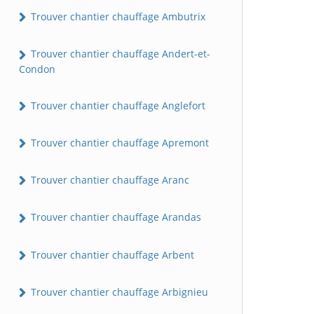
Trouver chantier chauffage Ambutrix
Trouver chantier chauffage Andert-et-
Condon
Trouver chantier chauffage Anglefort
Trouver chantier chauffage Apremont
Trouver chantier chauffage Aranc
Trouver chantier chauffage Arandas
Trouver chantier chauffage Arbent
Trouver chantier chauffage Arbignieu