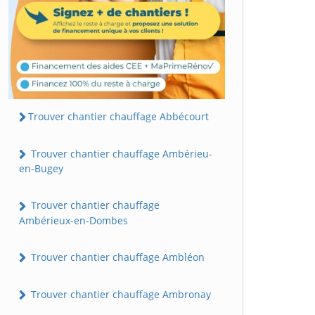
Trouver chantier chauffage Abbécourt
Trouver chantier chauffage Ambérieu-
en-Bugey
Trouver chantier chauffage
Ambérieux-en-Dombes
Trouver chantier chauffage Ambléon
Trouver chantier chauffage Ambronay