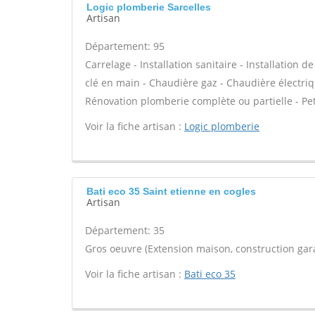
Logic plomberie Sarcelles
Artisan
Département: 95
Carrelage - Installation sanitaire - Installation d
clé en main - Chaudière gaz - Chaudière électriq
Rénovation plomberie complète ou partielle - Pet
Voir la fiche artisan :
Logic plomberie
Bati eco 35 Saint etienne en cogles
Artisan
Département: 35
Gros oeuvre (Extension maison, construction gara
Voir la fiche artisan :
Bati eco 35