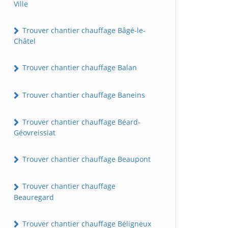
Ville
Trouver chantier chauffage Bâgé-le-
Châtel
Trouver chantier chauffage Balan
Trouver chantier chauffage Baneins
Trouver chantier chauffage Béard-
Géovreissiat
Trouver chantier chauffage Beaupont
Trouver chantier chauffage
Beauregard
Trouver chantier chauffage Béligneux