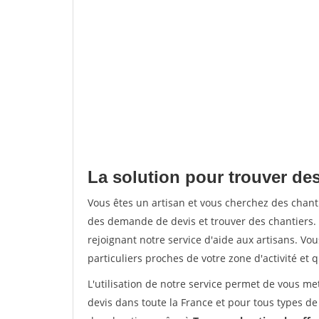
La solution pour trouver des
Vous êtes un artisan et vous cherchez des chan
des demande de devis et trouver des chantiers
rejoignant notre service d'aide aux artisans. Vou
particuliers proches de votre zone d'activité et 
L'utilisation de notre service permet de vous me
devis dans toute la France et pour tous types de 