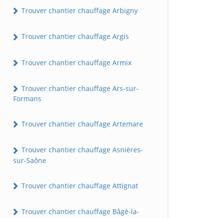
Trouver chantier chauffage Arbigny
Trouver chantier chauffage Argis
Trouver chantier chauffage Armix
Trouver chantier chauffage Ars-sur-
Formans
Trouver chantier chauffage Artemare
Trouver chantier chauffage Asnières-
sur-Saône
Trouver chantier chauffage Attignat
Trouver chantier chauffage Bâgé-la-