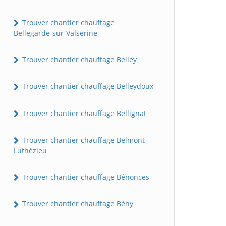
Trouver chantier chauffage
Bellegarde-sur-Valserine
Trouver chantier chauffage Belley
Trouver chantier chauffage Belleydoux
Trouver chantier chauffage Bellignat
Trouver chantier chauffage Belmont-
Luthézieu
Trouver chantier chauffage Bénonces
Trouver chantier chauffage Bény