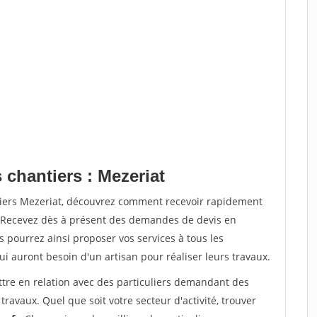
 chantiers : Mezeriat
tiers Mezeriat, découvrez comment recevoir rapidement
. Recevez dès à présent des demandes de devis en
s pourrez ainsi proposer vos services à tous les
qui auront besoin d'un artisan pour réaliser leurs travaux.
ttre en relation avec des particuliers demandant des
travaux. Quel que soit votre secteur d'activité, trouver