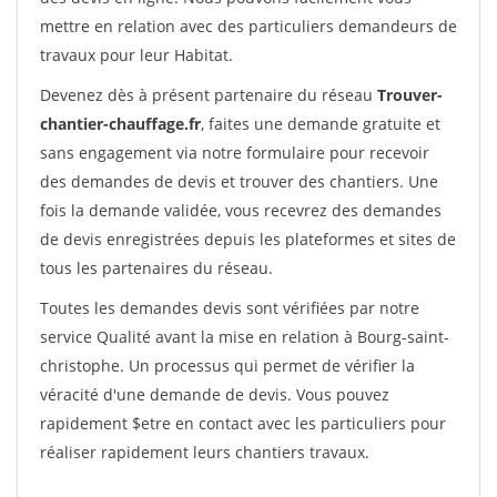
mettre en relation avec des particuliers demandeurs de
travaux pour leur Habitat.
Devenez dès à présent partenaire du réseau
Trouver-
chantier-chauffage.fr
, faites une demande gratuite et
sans engagement via notre formulaire pour recevoir
des demandes de devis et trouver des chantiers. Une
fois la demande validée, vous recevrez des demandes
de devis enregistrées depuis les plateformes et sites de
tous les partenaires du réseau.
Toutes les demandes devis sont vérifiées par notre
service Qualité avant la mise en relation à Bourg-saint-
christophe. Un processus qui permet de vérifier la
véracité d'une demande de devis. Vous pouvez
rapidement $etre en contact avec les particuliers pour
réaliser rapidement leurs chantiers travaux.