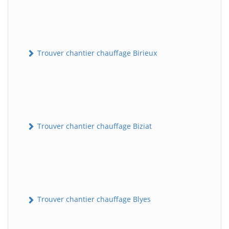
Trouver chantier chauffage Birieux
Trouver chantier chauffage Biziat
Trouver chantier chauffage Blyes