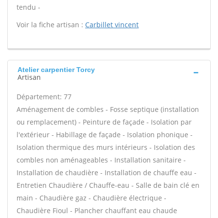
tendu -
Voir la fiche artisan :
Carbillet vincent
Atelier carpentier Torcy
Artisan
Département: 77
Aménagement de combles - Fosse septique (installation
ou remplacement) - Peinture de façade - Isolation par
l'extérieur - Habillage de façade - Isolation phonique -
Isolation thermique des murs intérieurs - Isolation des
combles non aménageables - Installation sanitaire -
Installation de chaudière - Installation de chauffe eau -
Entretien Chaudière / Chauffe-eau - Salle de bain clé en
main - Chaudière gaz - Chaudière électrique -
Chaudière Fioul - Plancher chauffant eau chaude