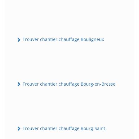
Trouver chantier chauffage Bouligneux
Trouver chantier chauffage Bourg-en-Bresse
Trouver chantier chauffage Bourg-Saint-