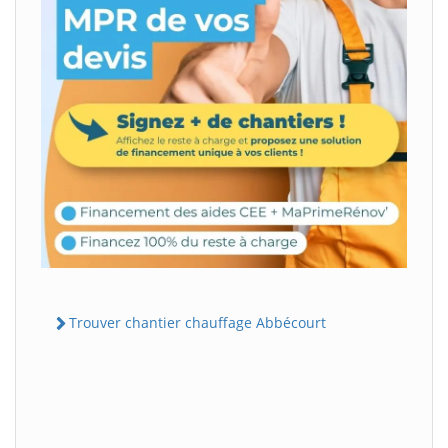
Trouver chantier chauffage Abbécourt