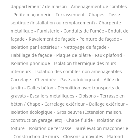
dappartement / de maison - Aménagement de combles
- Petite maçonnerie - Terrassement - Chapes - Fosse
septique (installation ou remplacement) - Charpente
métallique - Fumisterie - Conduits de Fumée - Enduit de
façade - Ravalement de façade - Peinture de façade -
Isolation par l'extérieur - Nettoyage de façade -
Habillage de façade - Plaque de plâtre - Faux plafond -
Isolation phonique - Isolation thermique des murs
intérieurs - Isolation des combles non aménageables -
Carrelage - Cheminée - Pavé autobloquant - Allée de
jardin - Dalles béton - Démolition avec transports de
gravats - Escaliers métalliques - Cloisons - Terrasse en
béton / Chape - Carrelage extérieur - Dallage extérieur -
Isolation écologique - Gros oeuvre (Extension maison,
construction garage, etc) - Chape fluide - Isolation de
toiture - Isolation de terrasse - Surélévation maçonnerie
- Construction de murs - Cloisons amovibles - Plafond