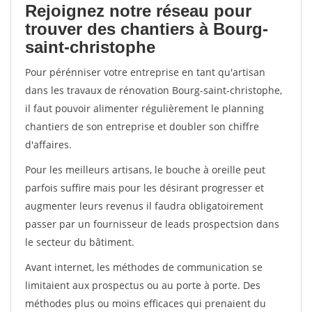
Rejoignez notre réseau pour
trouver des chantiers à Bourg-
saint-christophe
Pour pérénniser votre entreprise en tant qu'artisan
dans les travaux de rénovation Bourg-saint-christophe,
il faut pouvoir alimenter régulièrement le planning
chantiers de son entreprise et doubler son chiffre
d'affaires.
Pour les meilleurs artisans, le bouche à oreille peut
parfois suffire mais pour les désirant progresser et
augmenter leurs revenus il faudra obligatoirement
passer par un fournisseur de leads prospectsion dans
le secteur du bâtiment.
Avant internet, les méthodes de communication se
limitaient aux prospectus ou au porte à porte. Des
méthodes plus ou moins efficaces qui prenaient du