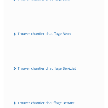
Trouver chantier chauffage Béon
Trouver chantier chauffage Béréziat
Trouver chantier chauffage Bettant