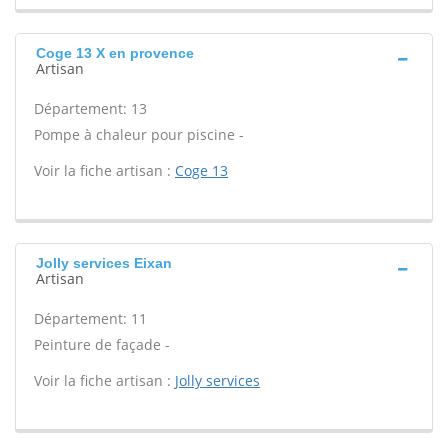
Coge 13 X en provence
Artisan
Département: 13
Pompe à chaleur pour piscine -
Voir la fiche artisan :
Coge 13
Jolly services Eixan
Artisan
Département: 11
Peinture de façade -
Voir la fiche artisan :
Jolly services