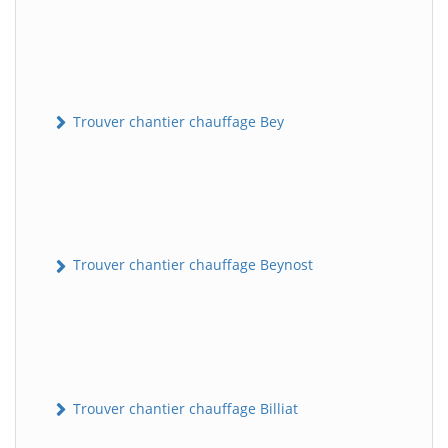
Trouver chantier chauffage Bey
Trouver chantier chauffage Beynost
Trouver chantier chauffage Billiat