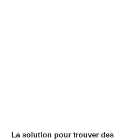
La solution pour trouver des