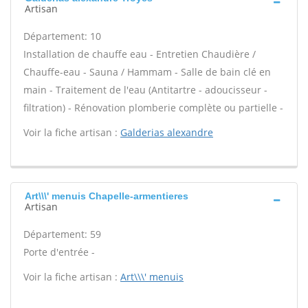
Artisan
Département: 10
Installation de chauffe eau - Entretien Chaudière /
Chauffe-eau - Sauna / Hammam - Salle de bain clé en
main - Traitement de l'eau (Antitartre - adoucisseur -
filtration) - Rénovation plomberie complète ou partielle -
Voir la fiche artisan :
Galderias alexandre
Art\\\' menuis Chapelle-armentieres
Artisan
Département: 59
Porte d'entrée -
Voir la fiche artisan :
Art\\\' menuis