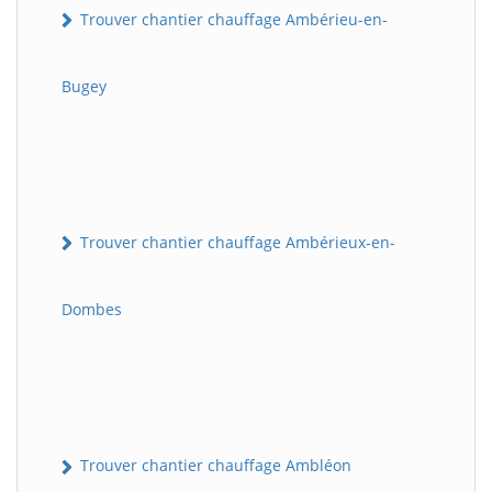
Trouver chantier chauffage Ambérieu-en-
Bugey
Trouver chantier chauffage Ambérieux-en-
Dombes
Trouver chantier chauffage Ambléon