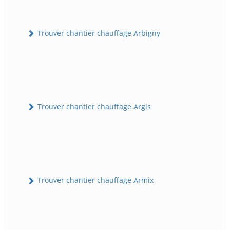
Trouver chantier chauffage Arbigny
Trouver chantier chauffage Argis
Trouver chantier chauffage Armix