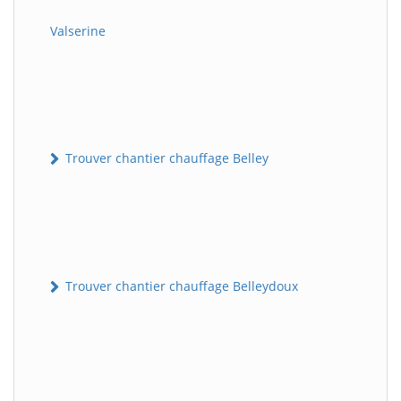
Valserine
Trouver chantier chauffage Belley
Trouver chantier chauffage Belleydoux