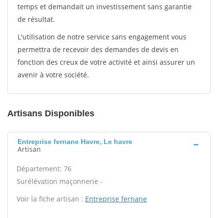
temps et demandait un investissement sans garantie
de résultat.
L'utilisation de notre service sans engagement vous
permettra de recevoir des demandes de devis en
fonction des creux de votre activité et ainsi assurer un
avenir à votre société.
Artisans Disponibles
Entreprise fernane Havre, Le havre
Artisan
Département: 76
Surélévation maçonnerie -
Voir la fiche artisan :
Entreprise fernane