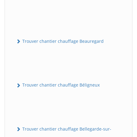
Trouver chantier chauffage Beauregard
Trouver chantier chauffage Béligneux
Trouver chantier chauffage Bellegarde-sur-