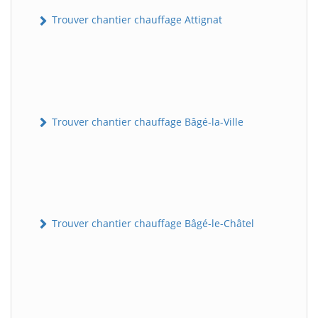
Trouver chantier chauffage Attignat
Trouver chantier chauffage Bâgé-la-Ville
Trouver chantier chauffage Bâgé-le-Châtel