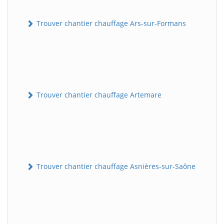
Trouver chantier chauffage Ars-sur-Formans
Trouver chantier chauffage Artemare
Trouver chantier chauffage Asnières-sur-Saône