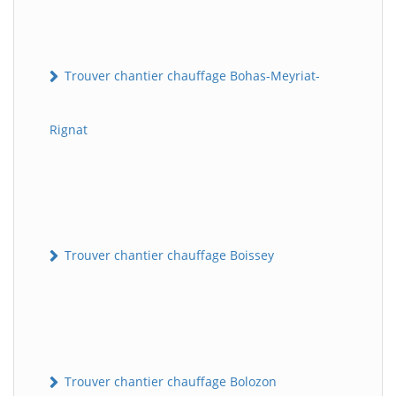
Trouver chantier chauffage Bohas-Meyriat-
Rignat
Trouver chantier chauffage Boissey
Trouver chantier chauffage Bolozon