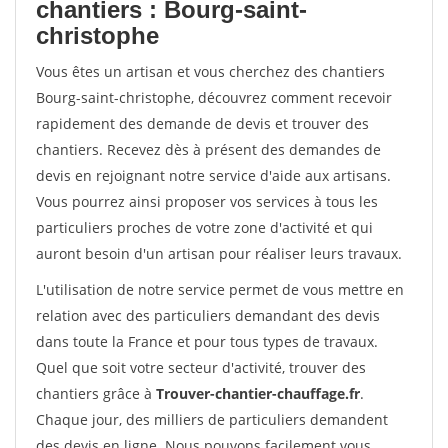
chantiers : Bourg-saint-
christophe
Vous êtes un artisan et vous cherchez des chantiers
Bourg-saint-christophe, découvrez comment recevoir
rapidement des demande de devis et trouver des
chantiers. Recevez dès à présent des demandes de
devis en rejoignant notre service d'aide aux artisans.
Vous pourrez ainsi proposer vos services à tous les
particuliers proches de votre zone d'activité et qui
auront besoin d'un artisan pour réaliser leurs travaux.
L'utilisation de notre service permet de vous mettre en
relation avec des particuliers demandant des devis
dans toute la France et pour tous types de travaux.
Quel que soit votre secteur d'activité, trouver des
chantiers grâce à
Trouver-chantier-chauffage.fr
.
Chaque jour, des milliers de particuliers demandent
des devis en ligne. Nous pouvons facilement vous