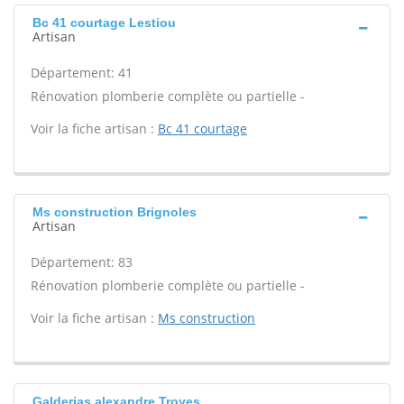
Bc 41 courtage Lestiou
Artisan
Département: 41
Rénovation plomberie complète ou partielle -
Voir la fiche artisan :
Bc 41 courtage
Ms construction Brignoles
Artisan
Département: 83
Rénovation plomberie complète ou partielle -
Voir la fiche artisan :
Ms construction
Galderias alexandre Troyes