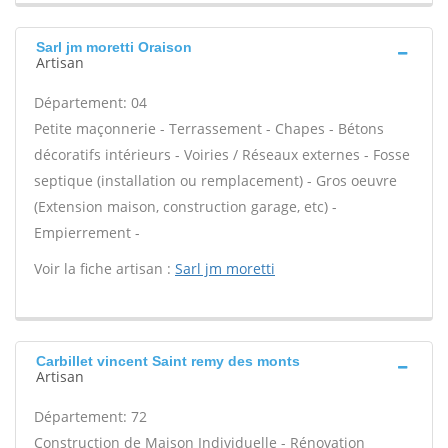
Sarl jm moretti Oraison
Artisan
Département: 04
Petite maçonnerie - Terrassement - Chapes - Bétons
décoratifs intérieurs - Voiries / Réseaux externes - Fosse
septique (installation ou remplacement) - Gros oeuvre
(Extension maison, construction garage, etc) -
Empierrement -
Voir la fiche artisan :
Sarl jm moretti
Carbillet vincent Saint remy des monts
Artisan
Département: 72
Construction de Maison Individuelle - Rénovation