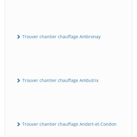
Trouver chantier chauffage Ambronay
Trouver chantier chauffage Ambutrix
Trouver chantier chauffage Andert-et-Condon