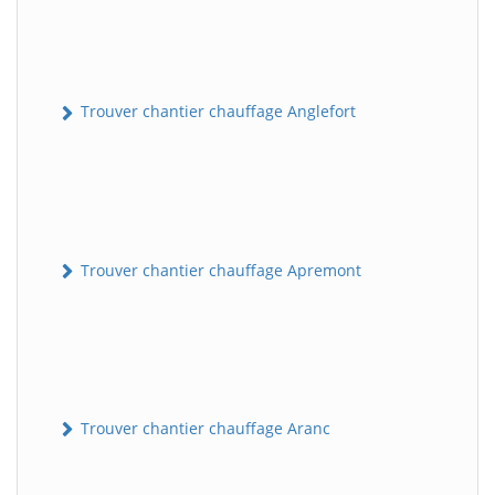
Trouver chantier chauffage Anglefort
Trouver chantier chauffage Apremont
Trouver chantier chauffage Aranc