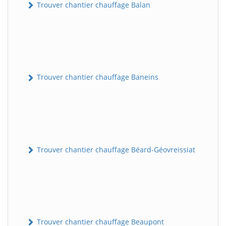
Trouver chantier chauffage Balan
Trouver chantier chauffage Baneins
Trouver chantier chauffage Béard-Géovreissiat
Trouver chantier chauffage Beaupont