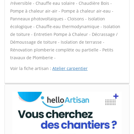
/réversible - Chauffe eau solaire - Chaudière Bois -
Pompe à chaleur air-air - Pompe à chaleur air-eau -
Panneaux photovoltaïques - Cloisons - Isolation
écologique - Chauffe-eau thermodynamique - Isolation
de toiture - Entretien Pompe à Chaleur - Décrassage /
Démoussage de toiture - Isolation de terrasse -
Rénovation plomberie complète ou partielle - Petits
travaux de Plomberie -
Voir la fiche artisan :
Atelier carpentier