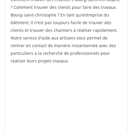
? Comment trouver des clients pour faire des travaux
Bourg-saint-christophe ? En tant qu'entreprise du
bâtiment, il n'est pas toujours facile de trouver des
clients et trouver des chantiers à réaliser rapidement.
Notre service d'aide aux artisans vous permet de
rentrer en contact de manière instantannée avec des
particuliers à la recherche de professionnels pour
réaliser leurs projets travaux.