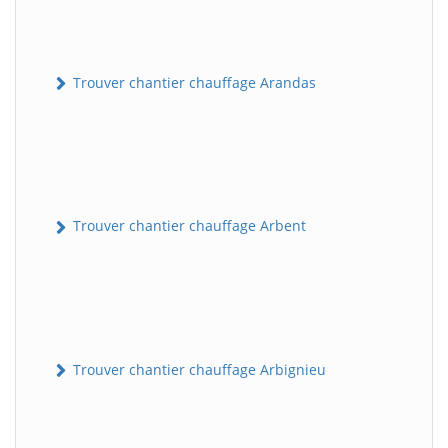
Trouver chantier chauffage Arandas
Trouver chantier chauffage Arbent
Trouver chantier chauffage Arbignieu