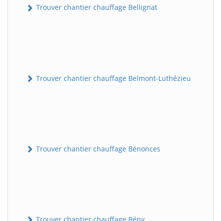
Trouver chantier chauffage Bellignat
Trouver chantier chauffage Belmont-Luthézieu
Trouver chantier chauffage Bénonces
Trouver chantier chauffage Bény