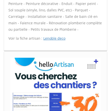
Peinture - Peinture décorative - Enduit - Papier peint -
Sol souple (vinyle, lino, dalles PVC, etc) - Parquet -
Carrelage - Installation sanitaire - Salle de bain clé en
main - Faïence murale - Rénovation plomberie complète
ou partielle - Petits travaux de Plomberie -
Voir la fiche artisan :
Lenoble deco