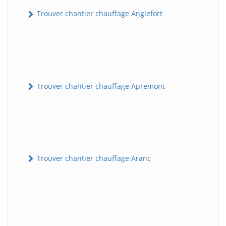
Trouver chantier chauffage Anglefort
Trouver chantier chauffage Apremont
Trouver chantier chauffage Aranc