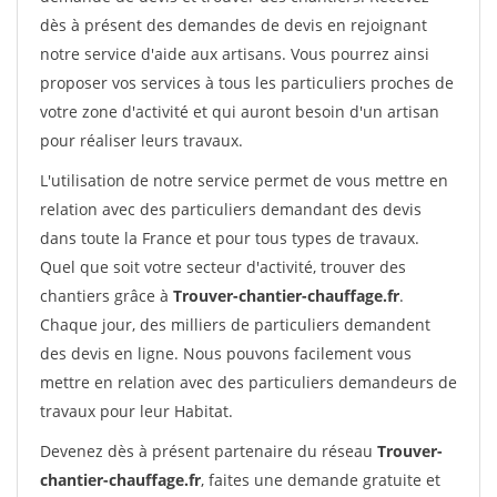
dès à présent des demandes de devis en rejoignant
notre service d'aide aux artisans. Vous pourrez ainsi
proposer vos services à tous les particuliers proches de
votre zone d'activité et qui auront besoin d'un artisan
pour réaliser leurs travaux.
L'utilisation de notre service permet de vous mettre en
relation avec des particuliers demandant des devis
dans toute la France et pour tous types de travaux.
Quel que soit votre secteur d'activité, trouver des
chantiers grâce à
Trouver-chantier-chauffage.fr
.
Chaque jour, des milliers de particuliers demandent
des devis en ligne. Nous pouvons facilement vous
mettre en relation avec des particuliers demandeurs de
travaux pour leur Habitat.
Devenez dès à présent partenaire du réseau
Trouver-
chantier-chauffage.fr
, faites une demande gratuite et