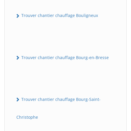
Trouver chantier chauffage Bouligneux
Trouver chantier chauffage Bourg-en-Bresse
Trouver chantier chauffage Bourg-Saint-
Christophe