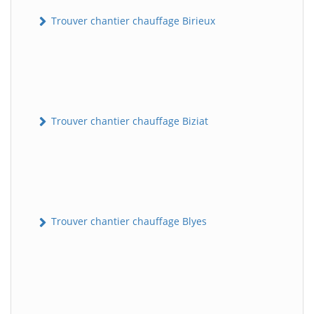
Trouver chantier chauffage Birieux
Trouver chantier chauffage Biziat
Trouver chantier chauffage Blyes