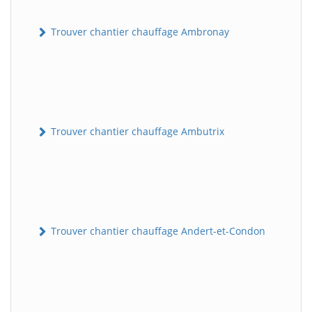
Trouver chantier chauffage Ambronay
Trouver chantier chauffage Ambutrix
Trouver chantier chauffage Andert-et-Condon