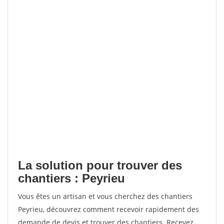
La solution pour trouver des
chantiers : Peyrieu
Vous êtes un artisan et vous cherchez des chantiers
Peyrieu, découvrez comment recevoir rapidement des
demande de devis et trouver des chantiers. Recevez