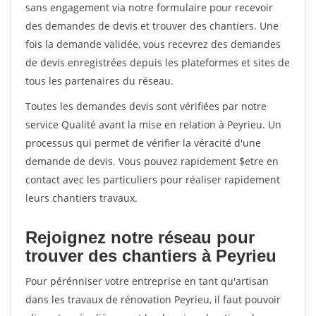
sans engagement via notre formulaire pour recevoir
des demandes de devis et trouver des chantiers. Une
fois la demande validée, vous recevrez des demandes
de devis enregistrées depuis les plateformes et sites de
tous les partenaires du réseau.
Toutes les demandes devis sont vérifiées par notre
service Qualité avant la mise en relation à Peyrieu. Un
processus qui permet de vérifier la véracité d'une
demande de devis. Vous pouvez rapidement $etre en
contact avec les particuliers pour réaliser rapidement
leurs chantiers travaux.
Rejoignez notre réseau pour
trouver des chantiers à Peyrieu
Pour pérénniser votre entreprise en tant qu'artisan
dans les travaux de rénovation Peyrieu, il faut pouvoir