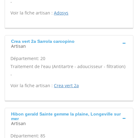
-
Voir la fiche artisan :
Adosys
Crea vert 2a Sarrola carcopino
Artisan
Département: 20
Traitement de l'eau (Antitartre - adoucisseur - filtration)
-
Voir la fiche artisan :
Crea vert 2a
Hibon gerald Sainte gemme la plaine, Longeville sur
mer
Artisan
Département: 85