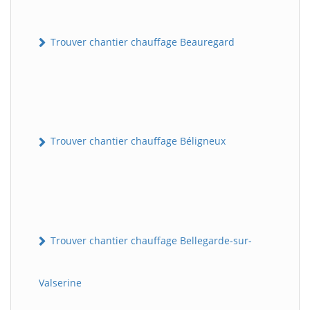
Trouver chantier chauffage Beauregard
Trouver chantier chauffage Béligneux
Trouver chantier chauffage Bellegarde-sur-
Valserine