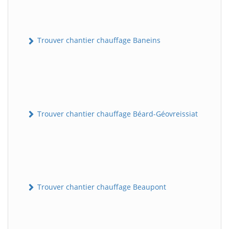
Trouver chantier chauffage Baneins
Trouver chantier chauffage Béard-Géovreissiat
Trouver chantier chauffage Beaupont