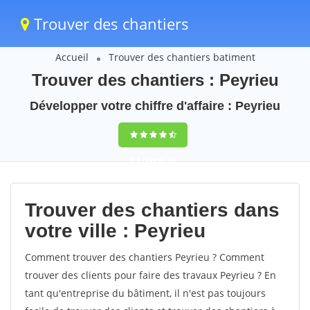
Trouver des chantiers
Accueil
Trouver des chantiers batiment
Trouver des chantiers : Peyrieu
Développer votre chiffre d'affaire : Peyrieu
9,5
(100%)
40
votes
Trouver des chantiers dans
votre ville : Peyrieu
Comment trouver des chantiers Peyrieu ? Comment
trouver des clients pour faire des travaux Peyrieu ? En
tant qu'entreprise du bâtiment, il n'est pas toujours