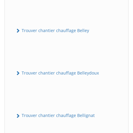
Trouver chantier chauffage Belley
Trouver chantier chauffage Belleydoux
Trouver chantier chauffage Bellignat