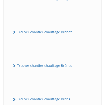
Trouver chantier chauffage Brénaz
Trouver chantier chauffage Brénod
Trouver chantier chauffage Brens