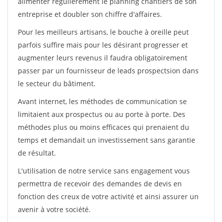
alimenter régulièrement le planning chantiers de son
entreprise et doubler son chiffre d'affaires.
Pour les meilleurs artisans, le bouche à oreille peut
parfois suffire mais pour les désirant progresser et
augmenter leurs revenus il faudra obligatoirement
passer par un fournisseur de leads prospectsion dans
le secteur du bâtiment.
Avant internet, les méthodes de communication se
limitaient aux prospectus ou au porte à porte. Des
méthodes plus ou moins efficaces qui prenaient du
temps et demandait un investissement sans garantie
de résultat.
L'utilisation de notre service sans engagement vous
permettra de recevoir des demandes de devis en
fonction des creux de votre activité et ainsi assurer un
avenir à votre société.