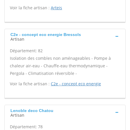
Voir la fiche artisan :
Arteis
C2e - concept eco energie Bressols
Artisan
Département: 82
Isolation des combles non aménageables - Pompe à
chaleur air-eau - Chauffe-eau thermodynamique -
Pergola - Climatisation réversible -
Voir la fiche artisan :
C2e - concept eco energie
Lenoble deco Chatou
Artisan
Département: 78