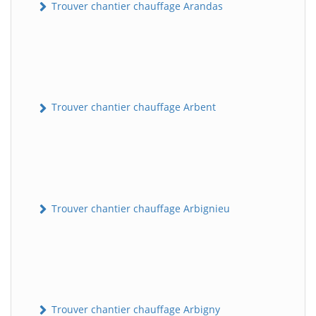
Trouver chantier chauffage Arandas
Trouver chantier chauffage Arbent
Trouver chantier chauffage Arbignieu
Trouver chantier chauffage Arbigny