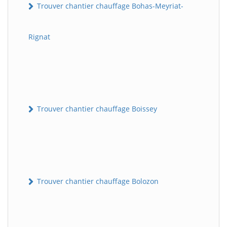
Trouver chantier chauffage Bohas-Meyriat-
Rignat
Trouver chantier chauffage Boissey
Trouver chantier chauffage Bolozon