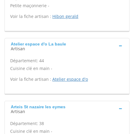
Petite maçonnerie -
Voir la fiche artisan :
Hibon gerald
Atelier espace d'o La baule
Artisan
Département: 44
Cuisine clé en main -
Voir la fiche artisan :
Atelier espace d'o
Arteis St nazaire les eymes
Artisan
Département: 38
Cuisine clé en main -