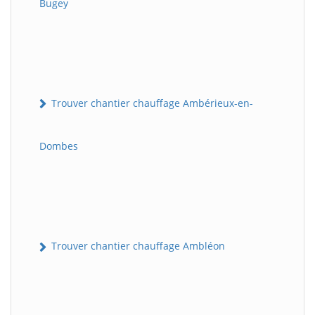
Bugey
Trouver chantier chauffage Ambérieux-en-
Dombes
Trouver chantier chauffage Ambléon