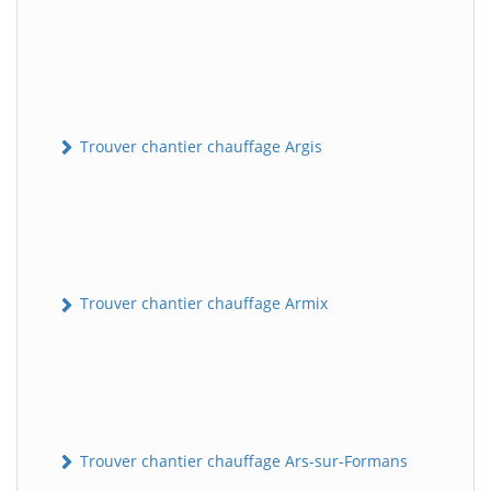
Trouver chantier chauffage Argis
Trouver chantier chauffage Armix
Trouver chantier chauffage Ars-sur-Formans