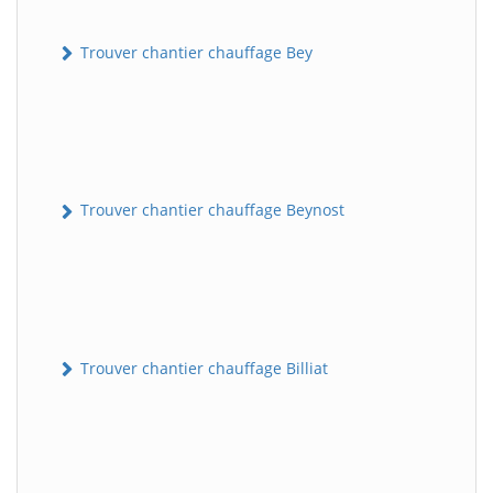
Trouver chantier chauffage Bey
Trouver chantier chauffage Beynost
Trouver chantier chauffage Billiat