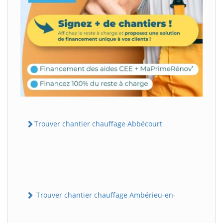
Trouver chantier chauffage Abbécourt
Trouver chantier chauffage Ambérieu-en-