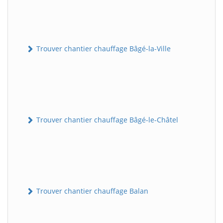
Trouver chantier chauffage Bâgé-la-Ville
Trouver chantier chauffage Bâgé-le-Châtel
Trouver chantier chauffage Balan