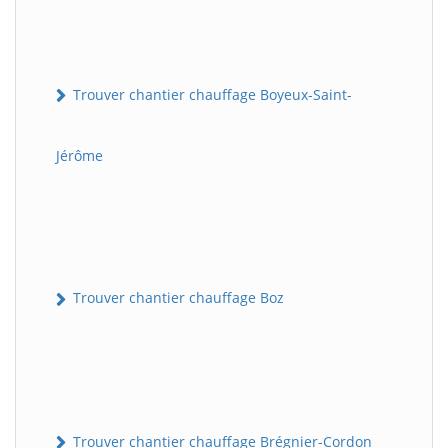
Trouver chantier chauffage Boyeux-Saint-
Jérôme
Trouver chantier chauffage Boz
Trouver chantier chauffage Brégnier-Cordon