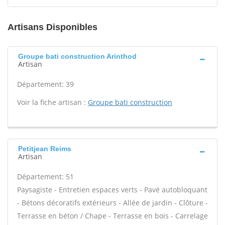
Artisans Disponibles
Groupe bati construction Arinthod
Artisan
Département: 39
Voir la fiche artisan :
Groupe bati construction
Petitjean Reims
Artisan
Département: 51
Paysagiste - Entretien espaces verts - Pavé autobloquant
- Bétons décoratifs extérieurs - Allée de jardin - Clôture -
Terrasse en béton / Chape - Terrasse en bois - Carrelage