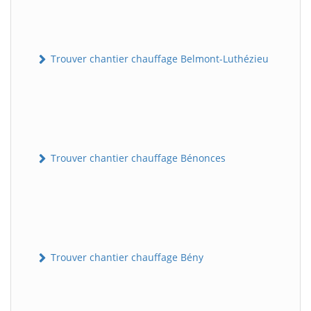
Trouver chantier chauffage Belmont-Luthézieu
Trouver chantier chauffage Bénonces
Trouver chantier chauffage Bény