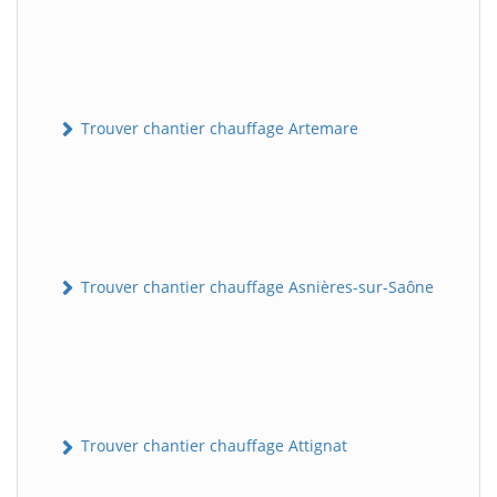
Trouver chantier chauffage Artemare
Trouver chantier chauffage Asnières-sur-Saône
Trouver chantier chauffage Attignat