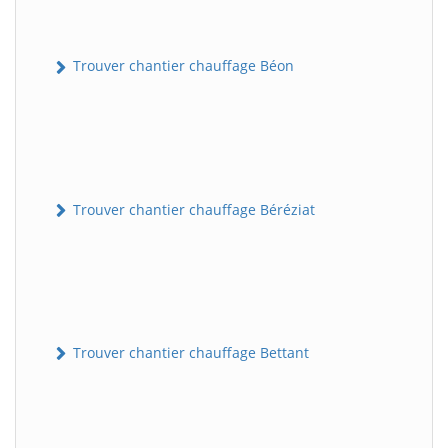
Trouver chantier chauffage Béon
Trouver chantier chauffage Béréziat
Trouver chantier chauffage Bettant