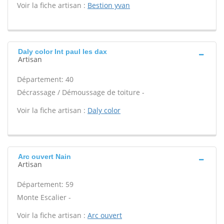
Voir la fiche artisan :
Bestion yvan
Daly color Int paul les dax
Artisan
Département: 40
Décrassage / Démoussage de toiture -
Voir la fiche artisan :
Daly color
Arc ouvert Nain
Artisan
Département: 59
Monte Escalier -
Voir la fiche artisan :
Arc ouvert