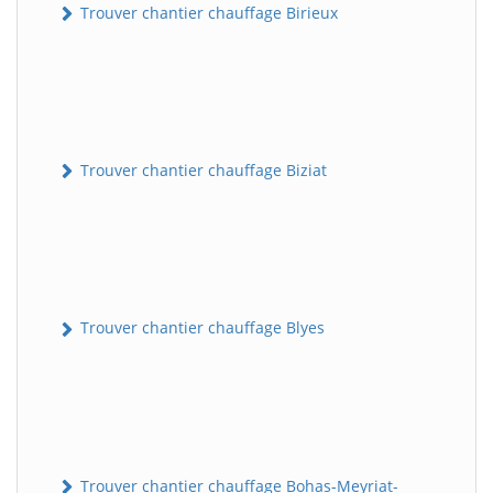
Trouver chantier chauffage Birieux
Trouver chantier chauffage Biziat
Trouver chantier chauffage Blyes
Trouver chantier chauffage Bohas-Meyriat-