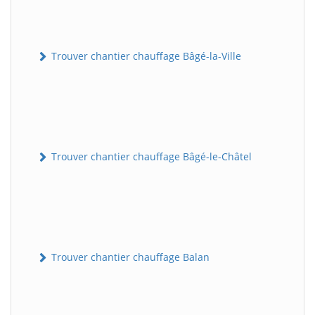
Trouver chantier chauffage Bâgé-la-Ville
Trouver chantier chauffage Bâgé-le-Châtel
Trouver chantier chauffage Balan