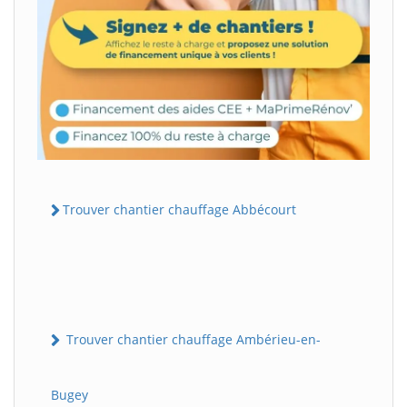
Trouver chantier chauffage Abbécourt
Trouver chantier chauffage Ambérieu-en-
Bugey