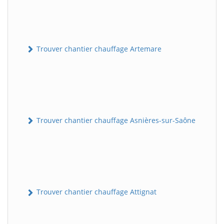
Trouver chantier chauffage Artemare
Trouver chantier chauffage Asnières-sur-Saône
Trouver chantier chauffage Attignat