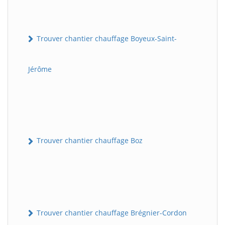
Trouver chantier chauffage Boyeux-Saint-
Jérôme
Trouver chantier chauffage Boz
Trouver chantier chauffage Brégnier-Cordon