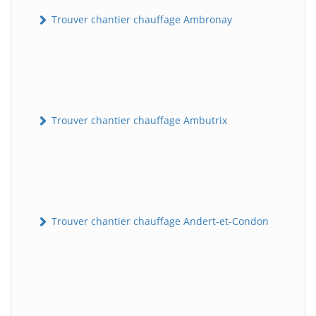
Trouver chantier chauffage Ambronay
Trouver chantier chauffage Ambutrix
Trouver chantier chauffage Andert-et-Condon