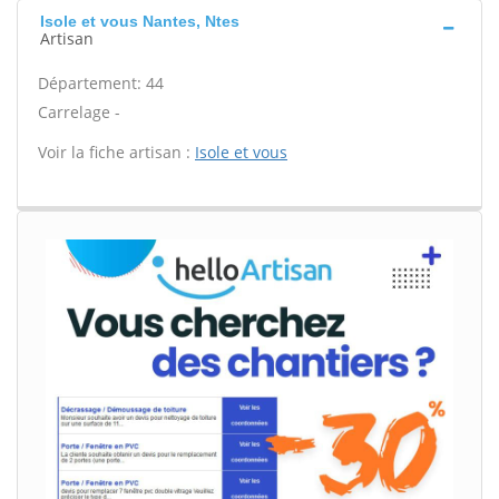
Isole et vous Nantes, Ntes
Artisan
Département: 44
Carrelage -
Voir la fiche artisan :
Isole et vous