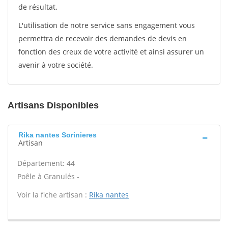
de résultat.
L'utilisation de notre service sans engagement vous
permettra de recevoir des demandes de devis en
fonction des creux de votre activité et ainsi assurer un
avenir à votre société.
Artisans Disponibles
Rika nantes Sorinieres
Artisan
Département: 44
Poêle à Granulés -
Voir la fiche artisan :
Rika nantes