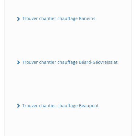
Trouver chantier chauffage Baneins
Trouver chantier chauffage Béard-Géovreissiat
Trouver chantier chauffage Beaupont