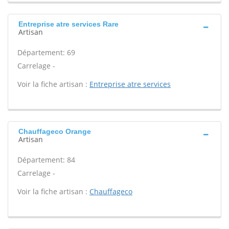
Entreprise atre services Rare
Artisan
Département: 69
Carrelage -
Voir la fiche artisan :
Entreprise atre services
Chauffageco Orange
Artisan
Département: 84
Carrelage -
Voir la fiche artisan :
Chauffageco