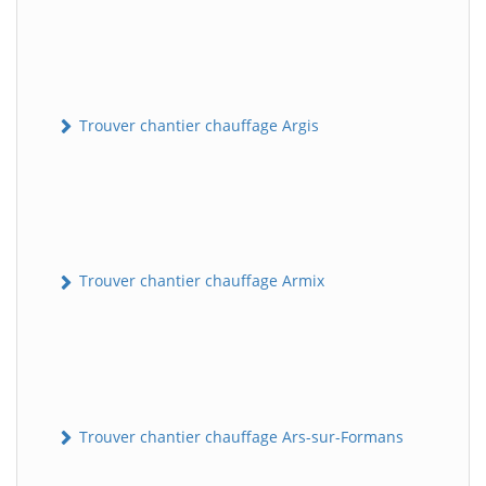
Trouver chantier chauffage Argis
Trouver chantier chauffage Armix
Trouver chantier chauffage Ars-sur-Formans