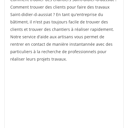
Comment trouver des clients pour faire des travaux
Saint-didier-d-aussiat ? En tant qu'entreprise du
bâtiment, il n'est pas toujours facile de trouver des
clients et trouver des chantiers à réaliser rapidement.
Notre service d'aide aux artisans vous permet de
rentrer en contact de manière instantannée avec des
particuliers à la recherche de professionnels pour
réaliser leurs projets travaux.