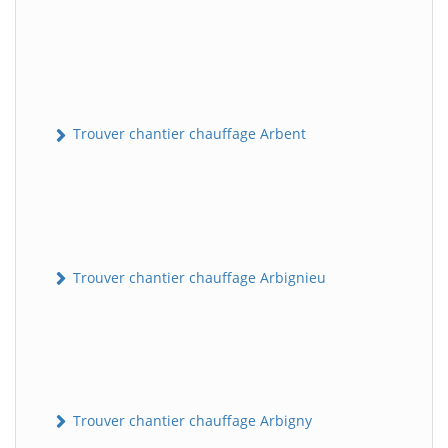
Trouver chantier chauffage Arbent
Trouver chantier chauffage Arbignieu
Trouver chantier chauffage Arbigny