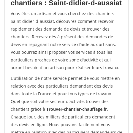
chantiers : Saint-didier-d-aussiat
Vous êtes un artisan et vous cherchez des chantiers
Saint-didier-d-aussiat, découvrez comment recevoir
rapidement des demande de devis et trouver des
chantiers. Recevez dès à présent des demandes de
devis en rejoignant notre service d'aide aux artisans.
Vous pourrez ainsi proposer vos services à tous les
particuliers proches de votre zone d'activité et qui
auront besoin d'un artisan pour réaliser leurs travaux.
L'utilisation de notre service permet de vous mettre en
relation avec des particuliers demandant des devis
dans toute la France et pour tous types de travaux.
Quel que soit votre secteur d'activité, trouver des
chantiers grâce à
Trouver-chantier-chauffage.fr
.
Chaque jour, des milliers de particuliers demandent
des devis en ligne. Nous pouvons facilement vous
mettre en relation avec des particuliers demandeurs de