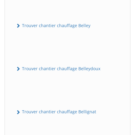
Trouver chantier chauffage Belley
Trouver chantier chauffage Belleydoux
Trouver chantier chauffage Bellignat