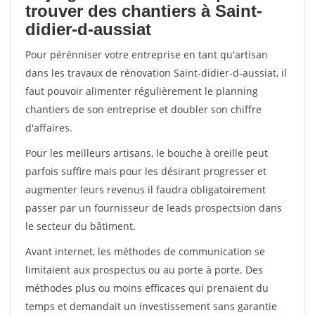
trouver des chantiers à Saint-
didier-d-aussiat
Pour pérénniser votre entreprise en tant qu'artisan
dans les travaux de rénovation Saint-didier-d-aussiat, il
faut pouvoir alimenter régulièrement le planning
chantiers de son entreprise et doubler son chiffre
d'affaires.
Pour les meilleurs artisans, le bouche à oreille peut
parfois suffire mais pour les désirant progresser et
augmenter leurs revenus il faudra obligatoirement
passer par un fournisseur de leads prospectsion dans
le secteur du bâtiment.
Avant internet, les méthodes de communication se
limitaient aux prospectus ou au porte à porte. Des
méthodes plus ou moins efficaces qui prenaient du
temps et demandait un investissement sans garantie