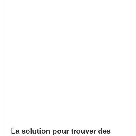
La solution pour trouver des