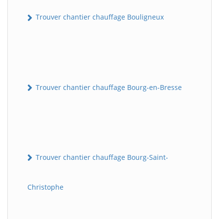
Trouver chantier chauffage Bouligneux
Trouver chantier chauffage Bourg-en-Bresse
Trouver chantier chauffage Bourg-Saint-
Christophe