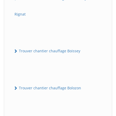
Rignat
Trouver chantier chauffage Boissey
Trouver chantier chauffage Bolozon