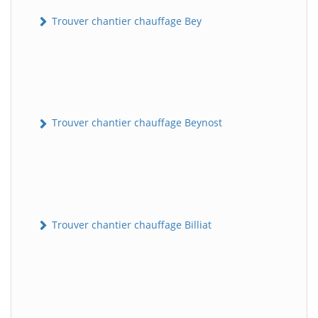
Trouver chantier chauffage Bey
Trouver chantier chauffage Beynost
Trouver chantier chauffage Billiat