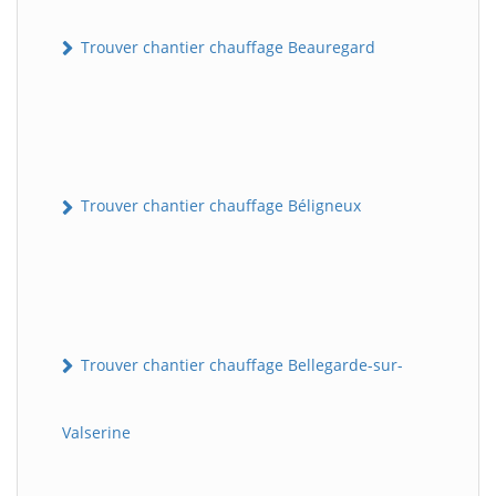
Trouver chantier chauffage Beauregard
Trouver chantier chauffage Béligneux
Trouver chantier chauffage Bellegarde-sur-
Valserine