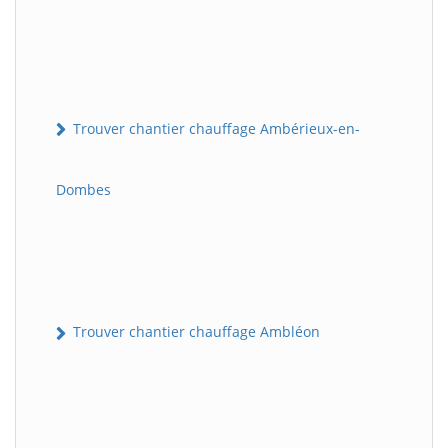
Trouver chantier chauffage Ambérieux-en-
Dombes
Trouver chantier chauffage Ambléon