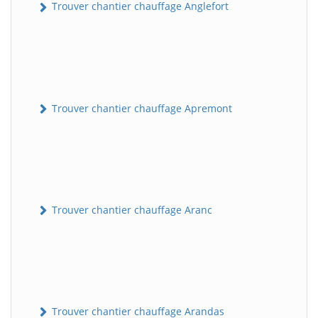
Trouver chantier chauffage Anglefort
Trouver chantier chauffage Apremont
Trouver chantier chauffage Aranc
Trouver chantier chauffage Arandas