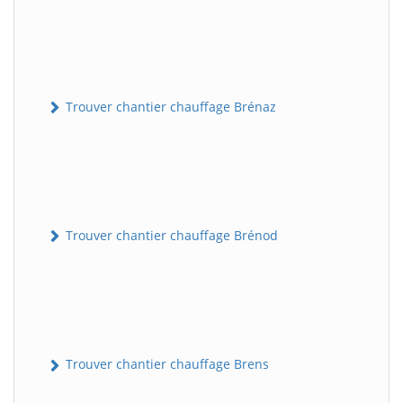
Trouver chantier chauffage Brénaz
Trouver chantier chauffage Brénod
Trouver chantier chauffage Brens