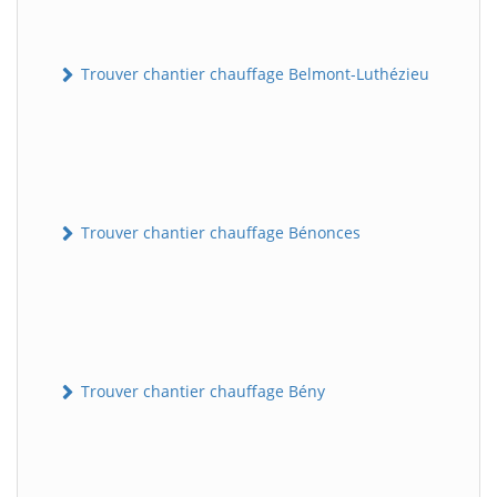
Trouver chantier chauffage Belmont-Luthézieu
Trouver chantier chauffage Bénonces
Trouver chantier chauffage Bény