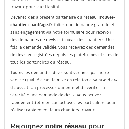
travaux pour leur Habitat.
Devenez dès à présent partenaire du réseau
Trouver-
chantier-chauffage.fr
, faites une demande gratuite et
sans engagement via notre formulaire pour recevoir
des demandes de devis et trouver des chantiers. Une
fois la demande validée, vous recevrez des demandes
de devis enregistrées depuis les plateformes et sites de
tous les partenaires du réseau.
Toutes les demandes devis sont vérifiées par notre
service Qualité avant la mise en relation à Saint-didier-
d-aussiat. Un processus qui permet de vérifier la
véracité d'une demande de devis. Vous pouvez
rapidement $etre en contact avec les particuliers pour
réaliser rapidement leurs chantiers travaux.
Rejoignez notre réseau pour