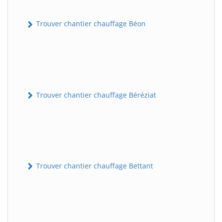
Trouver chantier chauffage Béon
Trouver chantier chauffage Béréziat
Trouver chantier chauffage Bettant