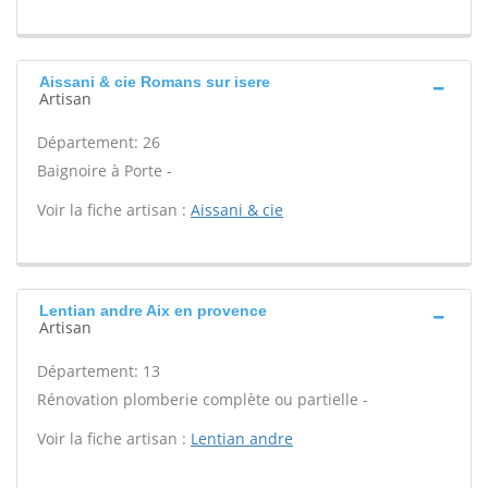
Aissani & cie Romans sur isere
Artisan
Département: 26
Baignoire à Porte -
Voir la fiche artisan :
Aissani & cie
Lentian andre Aix en provence
Artisan
Département: 13
Rénovation plomberie complète ou partielle -
Voir la fiche artisan :
Lentian andre