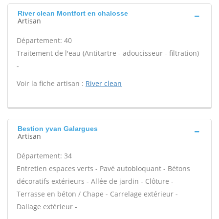
River clean Montfort en chalosse
Artisan
Département: 40
Traitement de l'eau (Antitartre - adoucisseur - filtration)
-
Voir la fiche artisan :
River clean
Bestion yvan Galargues
Artisan
Département: 34
Entretien espaces verts - Pavé autobloquant - Bétons
décoratifs extérieurs - Allée de jardin - Clôture -
Terrasse en béton / Chape - Carrelage extérieur -
Dallage extérieur -