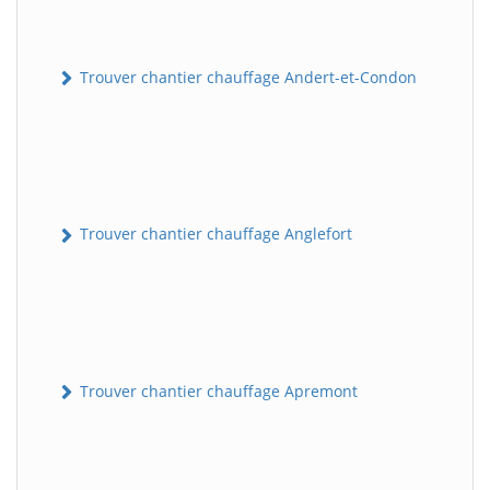
Trouver chantier chauffage Andert-et-Condon
Trouver chantier chauffage Anglefort
Trouver chantier chauffage Apremont