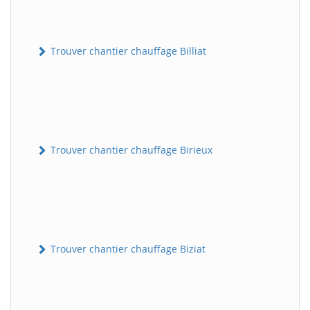
Trouver chantier chauffage Billiat
Trouver chantier chauffage Birieux
Trouver chantier chauffage Biziat