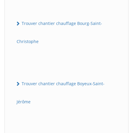
Trouver chantier chauffage Bourg-Saint-
Christophe
Trouver chantier chauffage Boyeux-Saint-
Jérôme