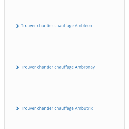
Trouver chantier chauffage Ambléon
Trouver chantier chauffage Ambronay
Trouver chantier chauffage Ambutrix