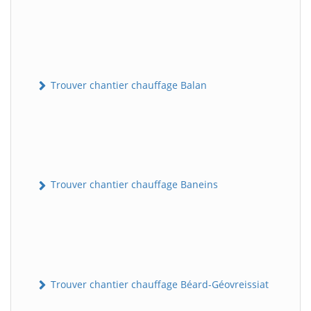
Trouver chantier chauffage Balan
Trouver chantier chauffage Baneins
Trouver chantier chauffage Béard-Géovreissiat