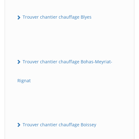
Trouver chantier chauffage Blyes
Trouver chantier chauffage Bohas-Meyriat-
Rignat
Trouver chantier chauffage Boissey