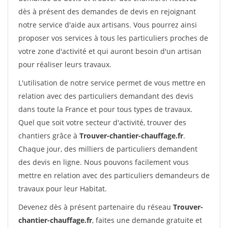
dès à présent des demandes de devis en rejoignant
notre service d'aide aux artisans. Vous pourrez ainsi
proposer vos services à tous les particuliers proches de
votre zone d'activité et qui auront besoin d'un artisan
pour réaliser leurs travaux.
L'utilisation de notre service permet de vous mettre en
relation avec des particuliers demandant des devis
dans toute la France et pour tous types de travaux.
Quel que soit votre secteur d'activité, trouver des
chantiers grâce à
Trouver-chantier-chauffage.fr
.
Chaque jour, des milliers de particuliers demandent
des devis en ligne. Nous pouvons facilement vous
mettre en relation avec des particuliers demandeurs de
travaux pour leur Habitat.
Devenez dès à présent partenaire du réseau
Trouver-
chantier-chauffage.fr
, faites une demande gratuite et