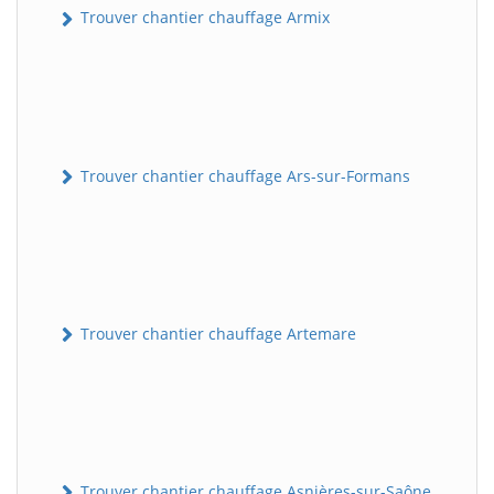
Trouver chantier chauffage Armix
Trouver chantier chauffage Ars-sur-Formans
Trouver chantier chauffage Artemare
Trouver chantier chauffage Asnières-sur-Saône