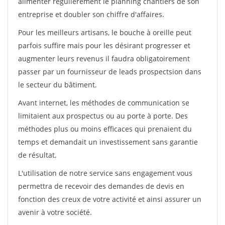
alimenter régulièrement le planning chantiers de son
entreprise et doubler son chiffre d'affaires.
Pour les meilleurs artisans, le bouche à oreille peut
parfois suffire mais pour les désirant progresser et
augmenter leurs revenus il faudra obligatoirement
passer par un fournisseur de leads prospectsion dans
le secteur du bâtiment.
Avant internet, les méthodes de communication se
limitaient aux prospectus ou au porte à porte. Des
méthodes plus ou moins efficaces qui prenaient du
temps et demandait un investissement sans garantie
de résultat.
L'utilisation de notre service sans engagement vous
permettra de recevoir des demandes de devis en
fonction des creux de votre activité et ainsi assurer un
avenir à votre société.