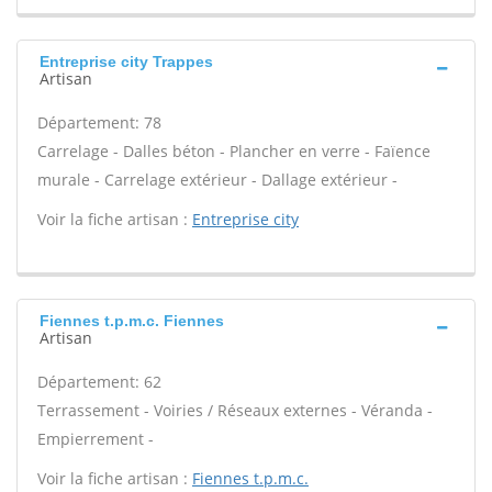
Entreprise city Trappes
Artisan
Département: 78
Carrelage - Dalles béton - Plancher en verre - Faïence
murale - Carrelage extérieur - Dallage extérieur -
Voir la fiche artisan :
Entreprise city
Fiennes t.p.m.c. Fiennes
Artisan
Département: 62
Terrassement - Voiries / Réseaux externes - Véranda -
Empierrement -
Voir la fiche artisan :
Fiennes t.p.m.c.