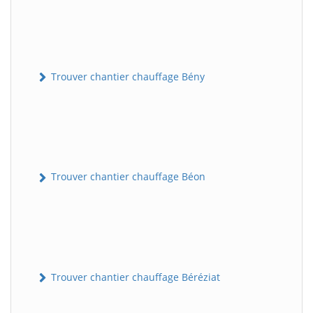
Trouver chantier chauffage Bény
Trouver chantier chauffage Béon
Trouver chantier chauffage Béréziat