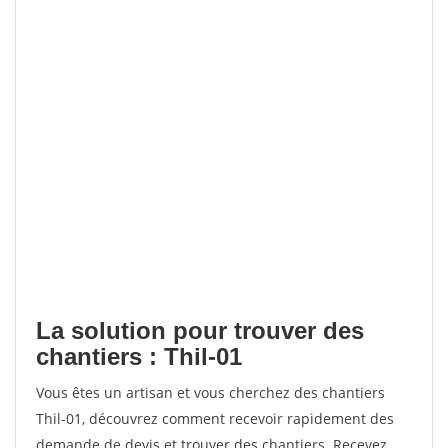
La solution pour trouver des
chantiers : Thil-01
Vous êtes un artisan et vous cherchez des chantiers
Thil-01, découvrez comment recevoir rapidement des
demande de devis et trouver des chantiers. Recevez