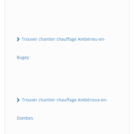
Trouver chantier chauffage Ambérieu-en-
Bugey
Trouver chantier chauffage Ambérieux-en-
Dombes