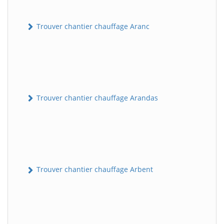
Trouver chantier chauffage Aranc
Trouver chantier chauffage Arandas
Trouver chantier chauffage Arbent