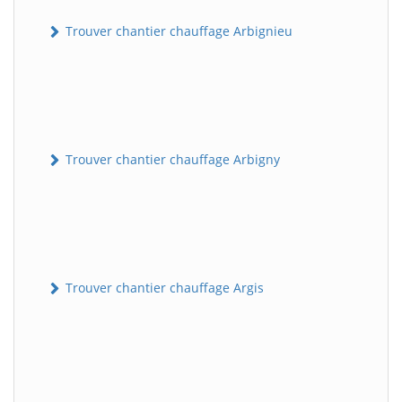
Trouver chantier chauffage Arbignieu
Trouver chantier chauffage Arbigny
Trouver chantier chauffage Argis