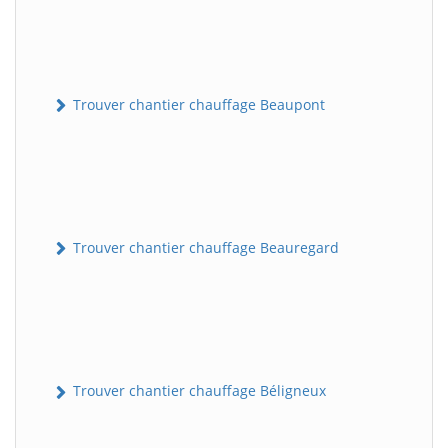
Trouver chantier chauffage Beaupont
Trouver chantier chauffage Beauregard
Trouver chantier chauffage Béligneux