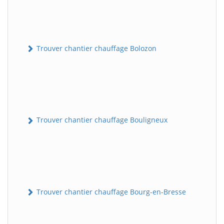
Trouver chantier chauffage Bolozon
Trouver chantier chauffage Bouligneux
Trouver chantier chauffage Bourg-en-Bresse