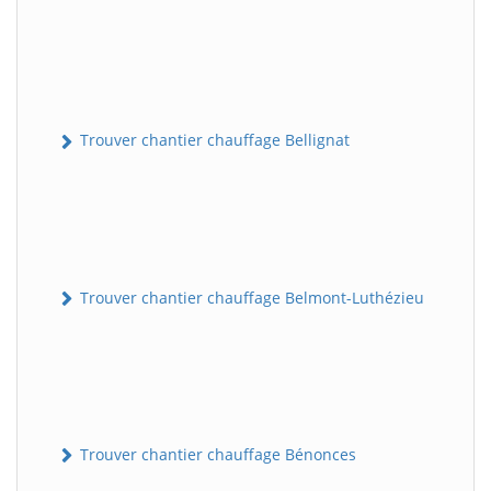
Trouver chantier chauffage Bellignat
Trouver chantier chauffage Belmont-Luthézieu
Trouver chantier chauffage Bénonces