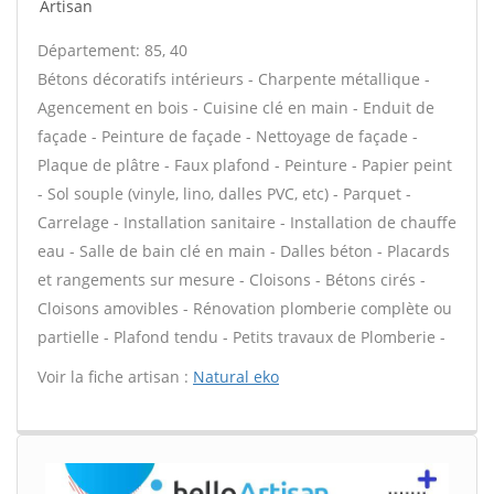
Artisan
Département: 85, 40
Bétons décoratifs intérieurs - Charpente métallique -
Agencement en bois - Cuisine clé en main - Enduit de
façade - Peinture de façade - Nettoyage de façade -
Plaque de plâtre - Faux plafond - Peinture - Papier peint
- Sol souple (vinyle, lino, dalles PVC, etc) - Parquet -
Carrelage - Installation sanitaire - Installation de chauffe
eau - Salle de bain clé en main - Dalles béton - Placards
et rangements sur mesure - Cloisons - Bétons cirés -
Cloisons amovibles - Rénovation plomberie complète ou
partielle - Plafond tendu - Petits travaux de Plomberie -
Voir la fiche artisan :
Natural eko