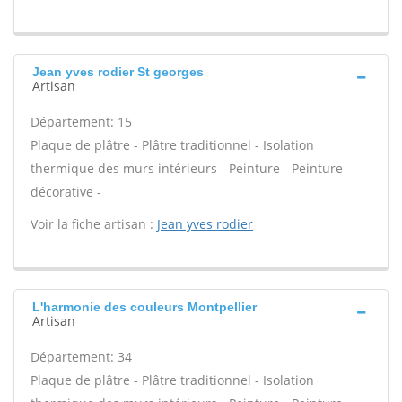
Jean yves rodier St georges
Artisan
Département: 15
Plaque de plâtre - Plâtre traditionnel - Isolation
thermique des murs intérieurs - Peinture - Peinture
décorative -
Voir la fiche artisan :
Jean yves rodier
L'harmonie des couleurs Montpellier
Artisan
Département: 34
Plaque de plâtre - Plâtre traditionnel - Isolation