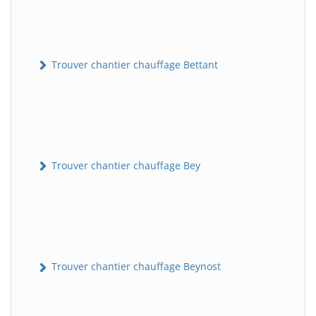
Trouver chantier chauffage Bettant
Trouver chantier chauffage Bey
Trouver chantier chauffage Beynost