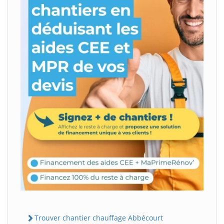
Trouver chantier chauffage Abbécourt