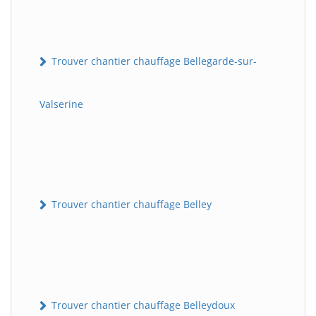
Trouver chantier chauffage Bellegarde-sur-
Valserine
Trouver chantier chauffage Belley
Trouver chantier chauffage Belleydoux