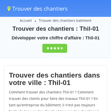
Trouver des chantiers
Accueil
Trouver des chantiers batiment
Trouver des chantiers : Thil-01
Développer votre chiffre d'affaire : Thil-01
9,5
(100%)
40
votes
Trouver des chantiers dans
votre ville : Thil-01
Comment trouver des chantiers Thil-01 ? Comment
trouver des clients pour faire des travaux Thil-01 ? En
tant qu'entreprise du bâtiment, il n'est pas toujours