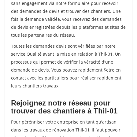
sans engagement via notre formulaire pour recevoir
des demandes de devis et trouver des chantiers. Une
fois la demande validée, vous recevrez des demandes
de devis enregistrées depuis les plateformes et sites de
tous les partenaires du réseau.
Toutes les demandes devis sont vérifiées par notre
service Qualité avant la mise en relation à Thil-01. Un
processus qui permet de vérifier la véracité d'une
demande de devis. Vous pouvez rapidement $etre en
contact avec les particuliers pour réaliser rapidement
leurs chantiers travaux.
Rejoignez notre réseau pour
trouver des chantiers à Thil-01
Pour pérénniser votre entreprise en tant qu'artisan
dans les travaux de rénovation Thil-01, il faut pouvoir