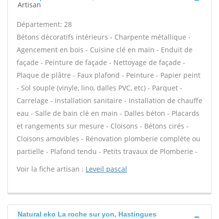
Artisan
Département: 28
Bétons décoratifs intérieurs - Charpente métallique -
Agencement en bois - Cuisine clé en main - Enduit de
façade - Peinture de façade - Nettoyage de façade -
Plaque de plâtre - Faux plafond - Peinture - Papier peint
- Sol souple (vinyle, lino, dalles PVC, etc) - Parquet -
Carrelage - Installation sanitaire - Installation de chauffe
eau - Salle de bain clé en main - Dalles béton - Placards
et rangements sur mesure - Cloisons - Bétons cirés -
Cloisons amovibles - Rénovation plomberie complète ou
partielle - Plafond tendu - Petits travaux de Plomberie -
Voir la fiche artisan :
Leveil pascal
Natural eko La roche sur yon, Hastingues