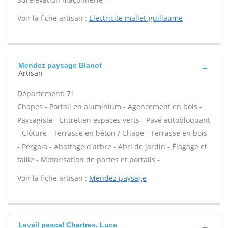
Voir la fiche artisan :
Electricite mallet-guillaume
Mendez paysage Blanot
Artisan
Département: 71
Chapes - Portail en aluminium - Agencement en bois -
Paysagiste - Entretien espaces verts - Pavé autobloquant
- Clôture - Terrasse en béton / Chape - Terrasse en bois
- Pergola - Abattage d'arbre - Abri de jardin - Élagage et
taille - Motorisation de portes et portails -
Voir la fiche artisan :
Mendez paysage
Leveil pascal Chartres, Luce