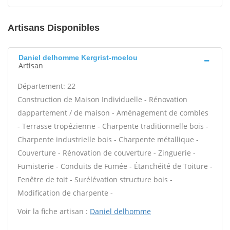
Artisans Disponibles
Daniel delhomme Kergrist-moelou
Artisan
Département: 22
Construction de Maison Individuelle - Rénovation
dappartement / de maison - Aménagement de combles
- Terrasse tropézienne - Charpente traditionnelle bois -
Charpente industrielle bois - Charpente métallique -
Couverture - Rénovation de couverture - Zinguerie -
Fumisterie - Conduits de Fumée - Étanchéité de Toiture -
Fenêtre de toit - Surélévation structure bois -
Modification de charpente -
Voir la fiche artisan :
Daniel delhomme