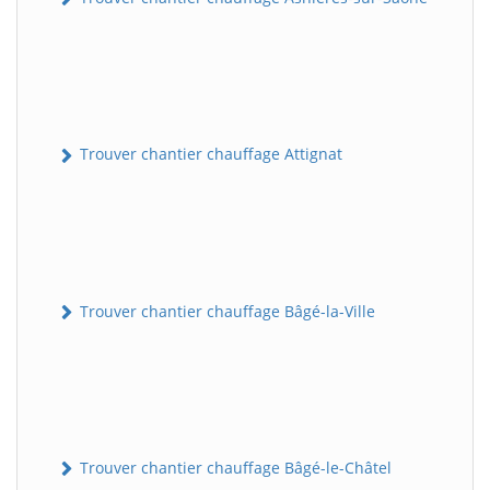
Trouver chantier chauffage Attignat
Trouver chantier chauffage Bâgé-la-Ville
Trouver chantier chauffage Bâgé-le-Châtel