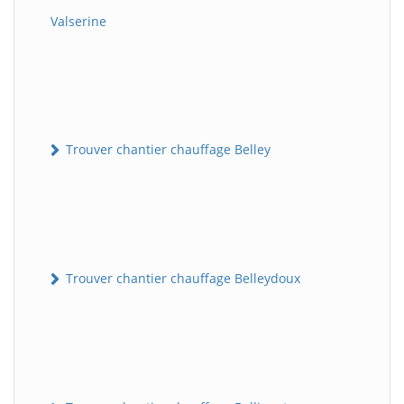
Valserine
Trouver chantier chauffage Belley
Trouver chantier chauffage Belleydoux