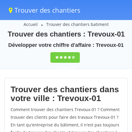
Trouver des chantiers
Accueil
Trouver des chantiers batiment
Trouver des chantiers : Trevoux-01
Développer votre chiffre d'affaire : Trevoux-01
9,5
(100%)
43
votes
Trouver des chantiers dans
votre ville : Trevoux-01
Comment trouver des chantiers Trevoux-01 ? Comment
trouver des clients pour faire des travaux Trevoux-01 ?
En tant qu'entreprise du bâtiment, il n'est pas toujours