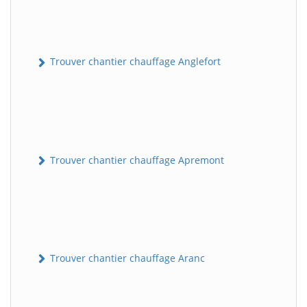
Trouver chantier chauffage Anglefort
Trouver chantier chauffage Apremont
Trouver chantier chauffage Aranc