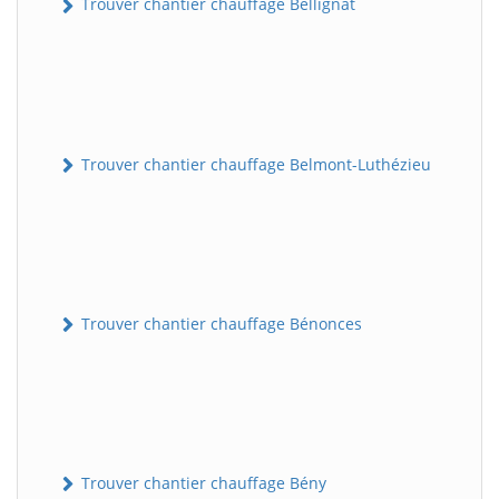
Trouver chantier chauffage Bellignat
Trouver chantier chauffage Belmont-Luthézieu
Trouver chantier chauffage Bénonces
Trouver chantier chauffage Bény