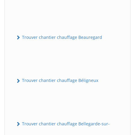
Trouver chantier chauffage Beauregard
Trouver chantier chauffage Béligneux
Trouver chantier chauffage Bellegarde-sur-