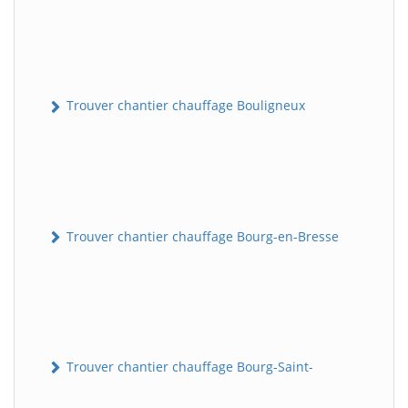
Trouver chantier chauffage Bouligneux
Trouver chantier chauffage Bourg-en-Bresse
Trouver chantier chauffage Bourg-Saint-