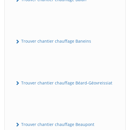
Trouver chantier chauffage Baneins
Trouver chantier chauffage Béard-Géovreissiat
Trouver chantier chauffage Beaupont