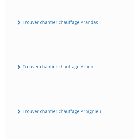
Trouver chantier chauffage Arandas
Trouver chantier chauffage Arbent
Trouver chantier chauffage Arbignieu