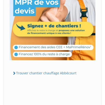
Trouver chantier chauffage Abbécourt