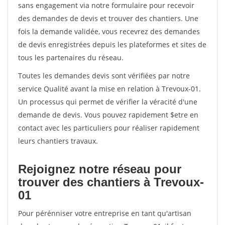
sans engagement via notre formulaire pour recevoir
des demandes de devis et trouver des chantiers. Une
fois la demande validée, vous recevrez des demandes
de devis enregistrées depuis les plateformes et sites de
tous les partenaires du réseau.
Toutes les demandes devis sont vérifiées par notre
service Qualité avant la mise en relation à Trevoux-01.
Un processus qui permet de vérifier la véracité d'une
demande de devis. Vous pouvez rapidement $etre en
contact avec les particuliers pour réaliser rapidement
leurs chantiers travaux.
Rejoignez notre réseau pour
trouver des chantiers à Trevoux-
01
Pour pérénniser votre entreprise en tant qu'artisan