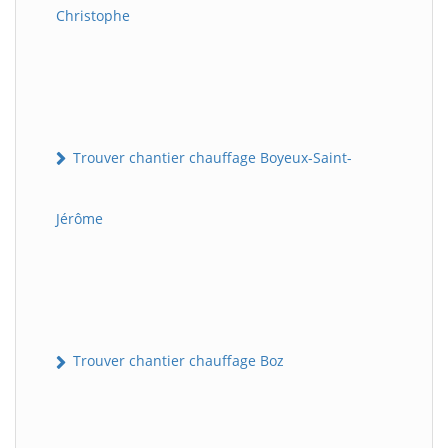
Christophe
Trouver chantier chauffage Boyeux-Saint-
Jérôme
Trouver chantier chauffage Boz