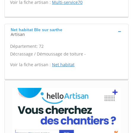
Voir la fiche artisan :
Multi-service70
Net habitat Ble sur sarthe
Artisan
Département: 72
Décrassage / Démoussage de toiture -
Voir la fiche artisan :
Net habitat