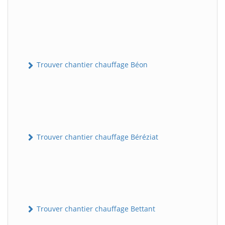
Trouver chantier chauffage Béon
Trouver chantier chauffage Béréziat
Trouver chantier chauffage Bettant