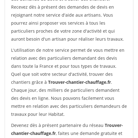
Recevez dès à présent des demandes de devis en
rejoignant notre service d'aide aux artisans. Vous
pourrez ainsi proposer vos services à tous les
particuliers proches de votre zone d'activité et qui
auront besoin d'un artisan pour réaliser leurs travaux.
L'utilisation de notre service permet de vous mettre en
relation avec des particuliers demandant des devis
dans toute la France et pour tous types de travaux.
Quel que soit votre secteur d'activité, trouver des
chantiers grâce à
Trouver-chantier-chauffage.fr
.
Chaque jour, des milliers de particuliers demandent
des devis en ligne. Nous pouvons facilement vous
mettre en relation avec des particuliers demandeurs de
travaux pour leur Habitat.
Devenez dès à présent partenaire du réseau
Trouver-
chantier-chauffage.fr
, faites une demande gratuite et