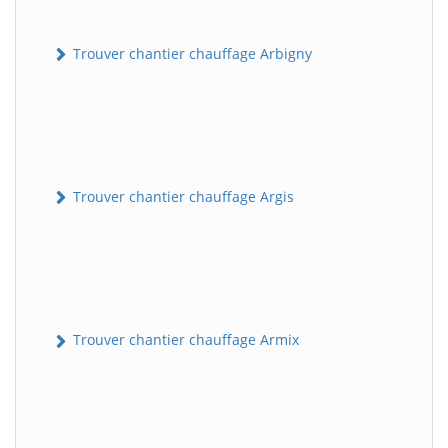
Trouver chantier chauffage Arbigny
Trouver chantier chauffage Argis
Trouver chantier chauffage Armix