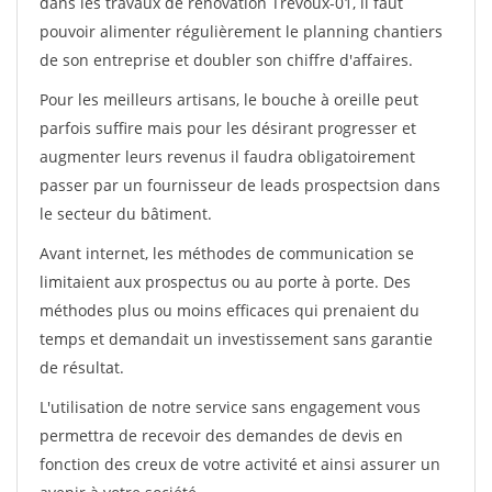
dans les travaux de rénovation Trevoux-01, il faut
pouvoir alimenter régulièrement le planning chantiers
de son entreprise et doubler son chiffre d'affaires.
Pour les meilleurs artisans, le bouche à oreille peut
parfois suffire mais pour les désirant progresser et
augmenter leurs revenus il faudra obligatoirement
passer par un fournisseur de leads prospectsion dans
le secteur du bâtiment.
Avant internet, les méthodes de communication se
limitaient aux prospectus ou au porte à porte. Des
méthodes plus ou moins efficaces qui prenaient du
temps et demandait un investissement sans garantie
de résultat.
L'utilisation de notre service sans engagement vous
permettra de recevoir des demandes de devis en
fonction des creux de votre activité et ainsi assurer un