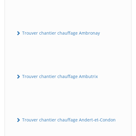
Trouver chantier chauffage Ambronay
Trouver chantier chauffage Ambutrix
Trouver chantier chauffage Andert-et-Condon