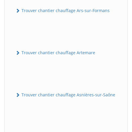
Trouver chantier chauffage Ars-sur-Formans
Trouver chantier chauffage Artemare
Trouver chantier chauffage Asnières-sur-Saône