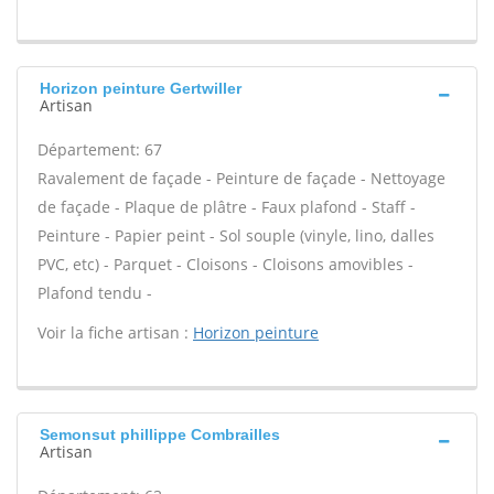
Horizon peinture Gertwiller
Artisan
Département: 67
Ravalement de façade - Peinture de façade - Nettoyage
de façade - Plaque de plâtre - Faux plafond - Staff -
Peinture - Papier peint - Sol souple (vinyle, lino, dalles
PVC, etc) - Parquet - Cloisons - Cloisons amovibles -
Plafond tendu -
Voir la fiche artisan :
Horizon peinture
Semonsut phillippe Combrailles
Artisan