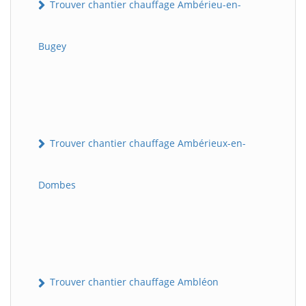
Trouver chantier chauffage Ambérieu-en-
Bugey
Trouver chantier chauffage Ambérieux-en-
Dombes
Trouver chantier chauffage Ambléon