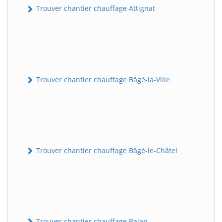
Trouver chantier chauffage Attignat
Trouver chantier chauffage Bâgé-la-Ville
Trouver chantier chauffage Bâgé-le-Châtel
Trouver chantier chauffage Balan