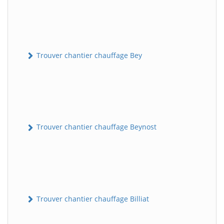
Trouver chantier chauffage Bey
Trouver chantier chauffage Beynost
Trouver chantier chauffage Billiat