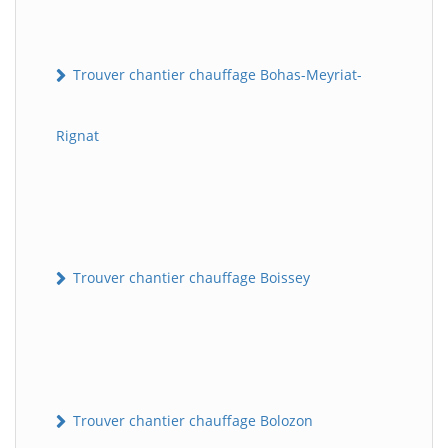
Trouver chantier chauffage Bohas-Meyriat-
Rignat
Trouver chantier chauffage Boissey
Trouver chantier chauffage Bolozon