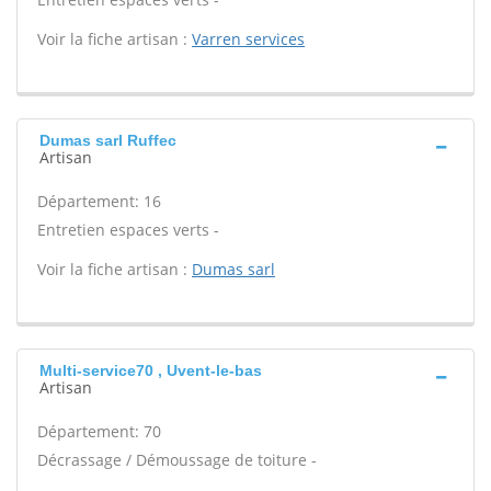
Voir la fiche artisan :
Varren services
Dumas sarl Ruffec
Artisan
Département: 16
Entretien espaces verts -
Voir la fiche artisan :
Dumas sarl
Multi-service70 , Uvent-le-bas
Artisan
Département: 70
Décrassage / Démoussage de toiture -