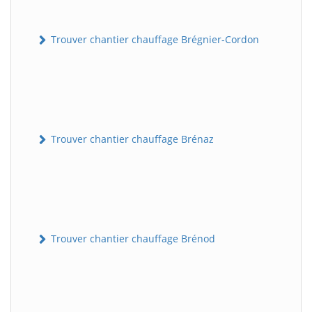
Trouver chantier chauffage Brégnier-Cordon
Trouver chantier chauffage Brénaz
Trouver chantier chauffage Brénod