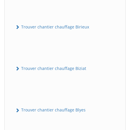
Trouver chantier chauffage Birieux
Trouver chantier chauffage Biziat
Trouver chantier chauffage Blyes