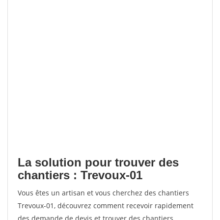
La solution pour trouver des
chantiers : Trevoux-01
Vous êtes un artisan et vous cherchez des chantiers
Trevoux-01, découvrez comment recevoir rapidement
des demande de devis et trouver des chantiers.