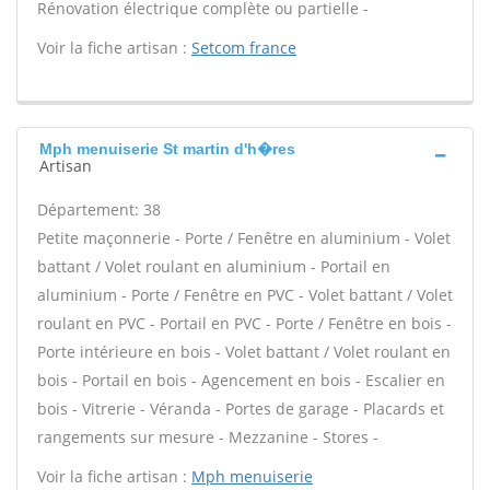
Rénovation électrique complète ou partielle -
Voir la fiche artisan :
Setcom france
Mph menuiserie St martin d'h�res
Artisan
Département: 38
Petite maçonnerie - Porte / Fenêtre en aluminium - Volet
battant / Volet roulant en aluminium - Portail en
aluminium - Porte / Fenêtre en PVC - Volet battant / Volet
roulant en PVC - Portail en PVC - Porte / Fenêtre en bois -
Porte intérieure en bois - Volet battant / Volet roulant en
bois - Portail en bois - Agencement en bois - Escalier en
bois - Vitrerie - Véranda - Portes de garage - Placards et
rangements sur mesure - Mezzanine - Stores -
Voir la fiche artisan :
Mph menuiserie