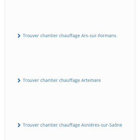
Trouver chantier chauffage Ars-sur-Formans
Trouver chantier chauffage Artemare
Trouver chantier chauffage Asnières-sur-Saône