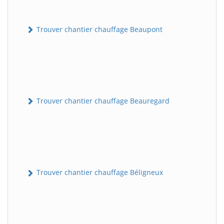
Trouver chantier chauffage Beaupont
Trouver chantier chauffage Beauregard
Trouver chantier chauffage Béligneux