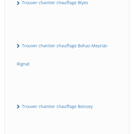
Trouver chantier chauffage Blyes
Trouver chantier chauffage Bohas-Meyriat-
Rignat
Trouver chantier chauffage Boissey