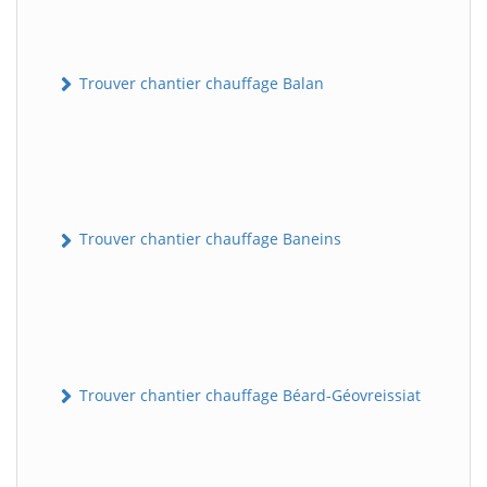
Trouver chantier chauffage Balan
Trouver chantier chauffage Baneins
Trouver chantier chauffage Béard-Géovreissiat