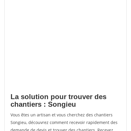
La solution pour trouver des
chantiers : Songieu
Vous êtes un artisan et vous cherchez des chantiers
Songieu, découvrez comment recevoir rapidement des
demande de devis et trouver des chantiers. Recevez