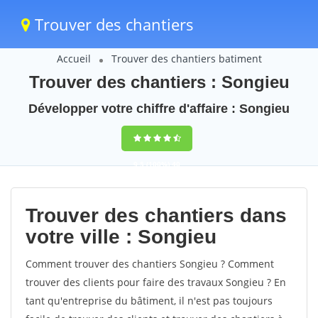
Trouver des chantiers
Accueil
Trouver des chantiers batiment
Trouver des chantiers : Songieu
Développer votre chiffre d'affaire : Songieu
9,5
(100%)
40
votes
Trouver des chantiers dans
votre ville : Songieu
Comment trouver des chantiers Songieu ? Comment
trouver des clients pour faire des travaux Songieu ? En
tant qu'entreprise du bâtiment, il n'est pas toujours