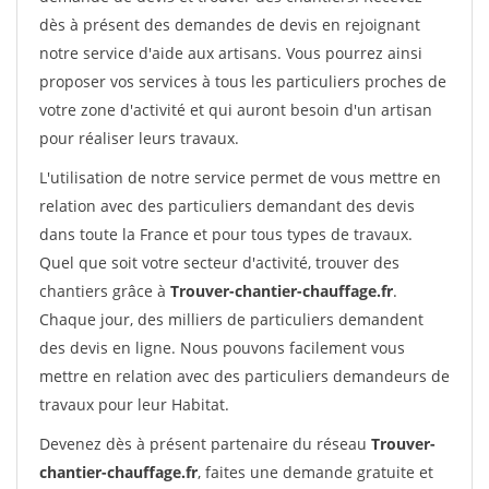
dès à présent des demandes de devis en rejoignant
notre service d'aide aux artisans. Vous pourrez ainsi
proposer vos services à tous les particuliers proches de
votre zone d'activité et qui auront besoin d'un artisan
pour réaliser leurs travaux.
L'utilisation de notre service permet de vous mettre en
relation avec des particuliers demandant des devis
dans toute la France et pour tous types de travaux.
Quel que soit votre secteur d'activité, trouver des
chantiers grâce à
Trouver-chantier-chauffage.fr
.
Chaque jour, des milliers de particuliers demandent
des devis en ligne. Nous pouvons facilement vous
mettre en relation avec des particuliers demandeurs de
travaux pour leur Habitat.
Devenez dès à présent partenaire du réseau
Trouver-
chantier-chauffage.fr
, faites une demande gratuite et