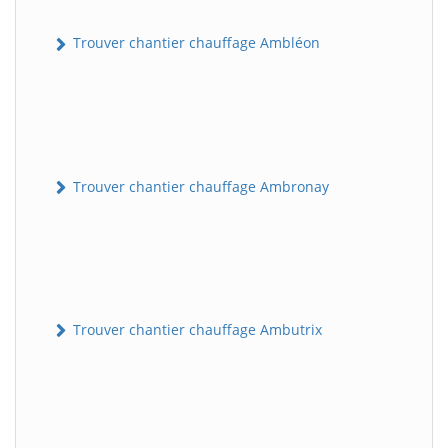
Trouver chantier chauffage Ambléon
Trouver chantier chauffage Ambronay
Trouver chantier chauffage Ambutrix