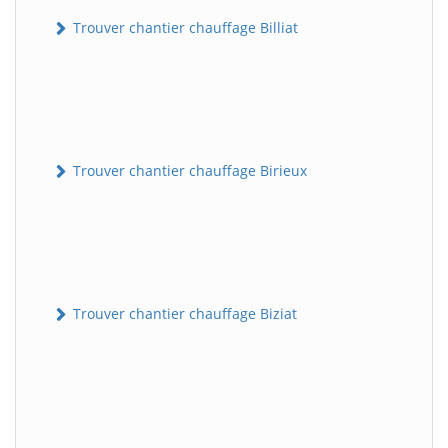
Trouver chantier chauffage Billiat
Trouver chantier chauffage Birieux
Trouver chantier chauffage Biziat