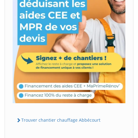
Trouver chantier chauffage Abbécourt