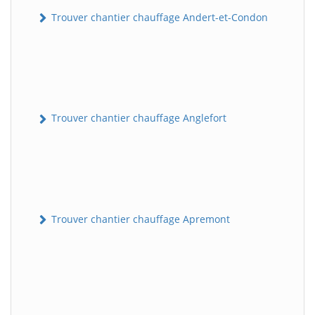
Trouver chantier chauffage Andert-et-Condon
Trouver chantier chauffage Anglefort
Trouver chantier chauffage Apremont