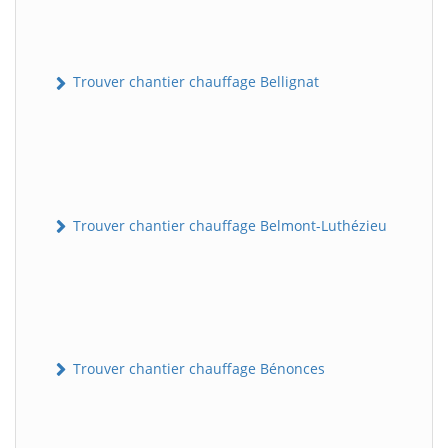
Trouver chantier chauffage Bellignat
Trouver chantier chauffage Belmont-Luthézieu
Trouver chantier chauffage Bénonces