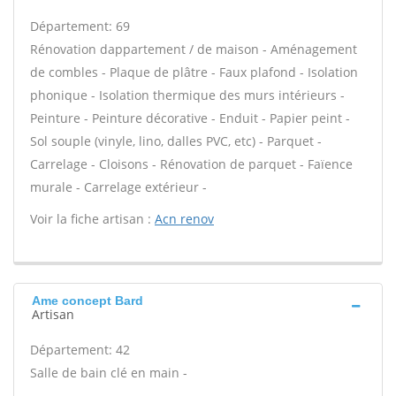
Département: 69
Rénovation dappartement / de maison - Aménagement
de combles - Plaque de plâtre - Faux plafond - Isolation
phonique - Isolation thermique des murs intérieurs -
Peinture - Peinture décorative - Enduit - Papier peint -
Sol souple (vinyle, lino, dalles PVC, etc) - Parquet -
Carrelage - Cloisons - Rénovation de parquet - Faïence
murale - Carrelage extérieur -
Voir la fiche artisan :
Acn renov
Ame concept Bard
Artisan
Département: 42
Salle de bain clé en main -