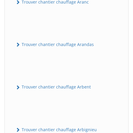
Trouver chantier chauffage Aranc
Trouver chantier chauffage Arandas
Trouver chantier chauffage Arbent
Trouver chantier chauffage Arbignieu