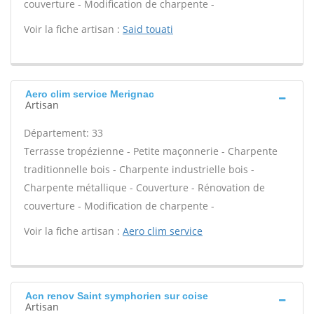
couverture - Modification de charpente -
Voir la fiche artisan :
Said touati
Aero clim service Merignac
Artisan
Département: 33
Terrasse tropézienne - Petite maçonnerie - Charpente
traditionnelle bois - Charpente industrielle bois -
Charpente métallique - Couverture - Rénovation de
couverture - Modification de charpente -
Voir la fiche artisan :
Aero clim service
Acn renov Saint symphorien sur coise
Artisan