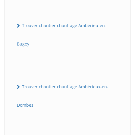
Trouver chantier chauffage Ambérieu-en-
Bugey
Trouver chantier chauffage Ambérieux-en-
Dombes