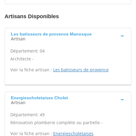
Artisans Disponibles
Les batisseurs de provence Manosque
Artisan
Département: 04
Architecte -
Voir la fiche artisan :
Les batisseurs de provence
Energiescholetaises Cholet
Artisan
Département: 49
Rénovation plomberie complète ou partielle -
Voir la fiche artisan :
Energiescholetaises