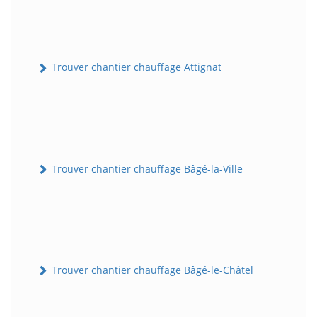
Trouver chantier chauffage Attignat
Trouver chantier chauffage Bâgé-la-Ville
Trouver chantier chauffage Bâgé-le-Châtel