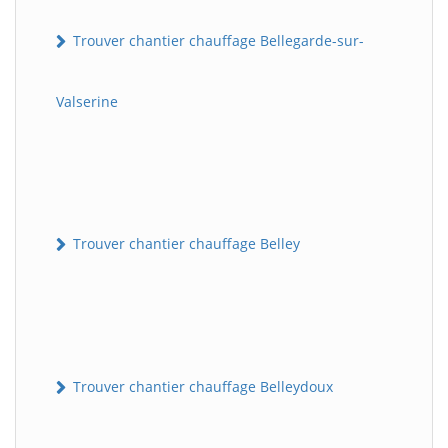
Trouver chantier chauffage Bellegarde-sur-
Valserine
Trouver chantier chauffage Belley
Trouver chantier chauffage Belleydoux