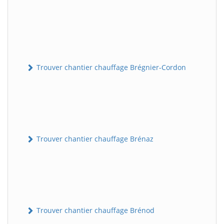
Trouver chantier chauffage Brégnier-Cordon
Trouver chantier chauffage Brénaz
Trouver chantier chauffage Brénod