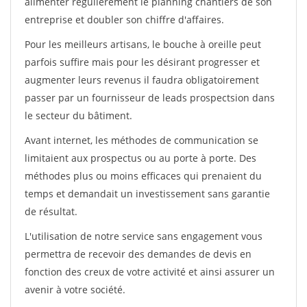
alimenter régulièrement le planning chantiers de son
entreprise et doubler son chiffre d'affaires.
Pour les meilleurs artisans, le bouche à oreille peut
parfois suffire mais pour les désirant progresser et
augmenter leurs revenus il faudra obligatoirement
passer par un fournisseur de leads prospectsion dans
le secteur du bâtiment.
Avant internet, les méthodes de communication se
limitaient aux prospectus ou au porte à porte. Des
méthodes plus ou moins efficaces qui prenaient du
temps et demandait un investissement sans garantie
de résultat.
L'utilisation de notre service sans engagement vous
permettra de recevoir des demandes de devis en
fonction des creux de votre activité et ainsi assurer un
avenir à votre société.