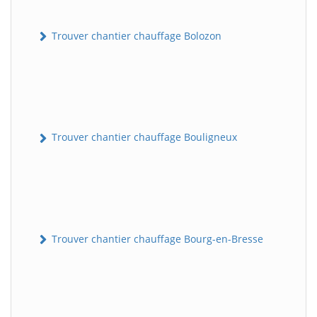
Trouver chantier chauffage Bolozon
Trouver chantier chauffage Bouligneux
Trouver chantier chauffage Bourg-en-Bresse