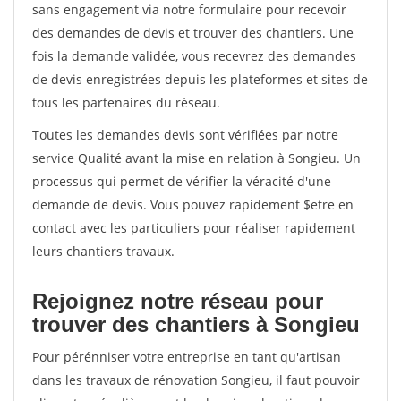
sans engagement via notre formulaire pour recevoir
des demandes de devis et trouver des chantiers. Une
fois la demande validée, vous recevrez des demandes
de devis enregistrées depuis les plateformes et sites de
tous les partenaires du réseau.
Toutes les demandes devis sont vérifiées par notre
service Qualité avant la mise en relation à Songieu. Un
processus qui permet de vérifier la véracité d'une
demande de devis. Vous pouvez rapidement $etre en
contact avec les particuliers pour réaliser rapidement
leurs chantiers travaux.
Rejoignez notre réseau pour
trouver des chantiers à Songieu
Pour pérénniser votre entreprise en tant qu'artisan
dans les travaux de rénovation Songieu, il faut pouvoir