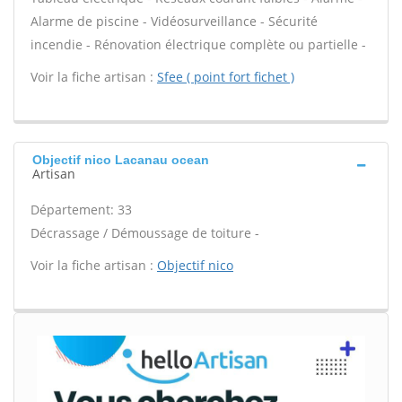
Alarme de piscine - Vidéosurveillance - Sécurité
incendie - Rénovation électrique complète ou partielle -
Voir la fiche artisan :
Sfee ( point fort fichet )
Objectif nico Lacanau ocean
Artisan
Département: 33
Décrassage / Démoussage de toiture -
Voir la fiche artisan :
Objectif nico