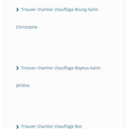
Trouver chantier chauffage Bourg-Saint-
Christophe
Trouver chantier chauffage Boyeux-Saint-
Jérôme
Trouver chantier chauffage Boz