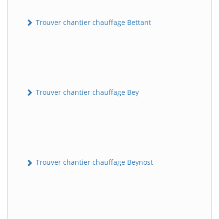
Trouver chantier chauffage Bettant
Trouver chantier chauffage Bey
Trouver chantier chauffage Beynost