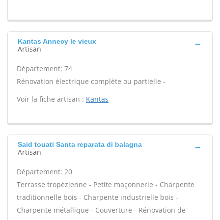
Kantas Annecy le vieux
Artisan
Département: 74
Rénovation électrique complète ou partielle -
Voir la fiche artisan :
Kantas
Said touati Santa reparata di balagna
Artisan
Département: 20
Terrasse tropézienne - Petite maçonnerie - Charpente
traditionnelle bois - Charpente industrielle bois -
Charpente métallique - Couverture - Rénovation de