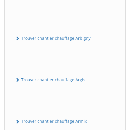
Trouver chantier chauffage Arbigny
Trouver chantier chauffage Argis
Trouver chantier chauffage Armix